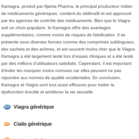
Kamagra, produit par Ajanta Pharma, le principal producteur indien
de médicaments génériques, contient du sildénafil et est approuvé
par les agences de contrôle des médicaments. Bien que le Viagra
soit un choix populaire, le Kamagra offre des avantages
supplémentaires, comme moins de risques de falsification. Il se
présente sous diverses formes comme des comprimés sublinguaux,
des sachets et des arômes, et est souvent moins cher que le Viagra.
Kamagra a été largement testé lors d'essais cliniques et a été testé
par des millions d'utilisateurs satisfaits. Cependant, il est important
d’éviter les marques moins connues car elles peuvent ne pas
répondre aux normes de qualité occidentales. En conclusion,
Kamagra et Viagra sont tout aussi efficaces pour traiter la
dysfonction érectile et améliorer la vie sexuelle.
Viagra générique
Cialis générique