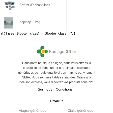
Coffret d’échantillons
Zopinap 10mg
if ( ! isset($footer_class) ) { $footer_class = ''; }
Dans notre boutique en ligne, nous vous offrons la
possibilité de commander des stimulants sexuels
génériques de haute qualité et bon marché par virement
SEPA. Nous sommes fiables et rapides. Grâce à la
livraison express, vous recevrez vos produits sous 72h.
Sur nous
Conditions
Produit
Viagra générique
Cialis générique