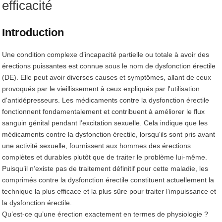
efficacité
Introduction
Une condition complexe d’incapacité partielle ou totale à avoir des
érections puissantes est connue sous le nom de dysfonction érectile
(DE). Elle peut avoir diverses causes et symptômes, allant de ceux
provoqués par le vieillissement à ceux expliqués par l'utilisation
d'antidépresseurs. Les médicaments contre la dysfonction érectile
fonctionnent fondamentalement et contribuent à améliorer le flux
sanguin génital pendant l’excitation sexuelle. Cela indique que les
médicaments contre la dysfonction érectile, lorsqu'ils sont pris avant
une activité sexuelle, fournissent aux hommes des érections
complètes et durables plutôt que de traiter le problème lui-même.
Puisqu’il n’existe pas de traitement définitif pour cette maladie, les
comprimés contre la dysfonction érectile constituent actuellement la
technique la plus efficace et la plus sûre pour traiter l’impuissance et
la dysfonction érectile.
Qu’est-ce qu’une érection exactement en termes de physiologie ?