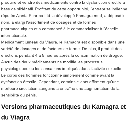
produire et vendre des médicaments contre la dysfonction érectile à
base de sildénafil. Profitant de cette opportunité, l'entreprise indienne
réputée Ajanta Pharma Ltd. a développé Kamagra med, a déposé le
nom, a élargi l'assortiment de dosages et de formes
pharmaceutiques et a commencé à le commercialiser à l'échelle
internationale.
Médicament jumeau du Viagra, le Kamagra est disponible dans une
variété de dosages et de facteurs de forme. De plus, il produit des
érections pendant 4 à 5 heures après la consommation de drogue.
Aucun des deux médicaments ne modifie les processus
physiologiques ou les sensations impliqués dans l’activité sexuelle.
Le corps des hommes fonctionne simplement comme avant la
dysfonction érectile. Cependant, certains clients affirment qu’une
meilleure circulation sanguine a entraîné une augmentation de la
sensibilité du pénis.
Versions pharmaceutiques du Kamagra et
du Viagra