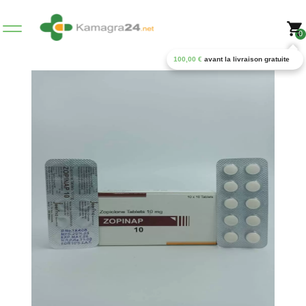
0
100,00
€
avant la livraison gratuite