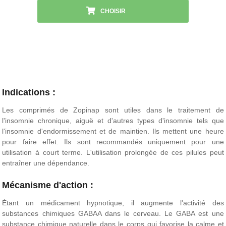
CHOISIR
Indications :
Les comprimés de Zopinap sont utiles dans le traitement de
l'insomnie chronique, aiguë et d'autres types d'insomnie tels que
l'insomnie d'endormissement et de maintien. Ils mettent une heure
pour faire effet. Ils sont recommandés uniquement pour une
utilisation à court terme. L'utilisation prolongée de ces pilules peut
entraîner une dépendance.
Mécanisme d'action :
Étant un médicament hypnotique, il augmente l'activité des
substances chimiques GABAA dans le cerveau. Le GABA est une
substance chimique naturelle dans le corps qui favorise la calme et