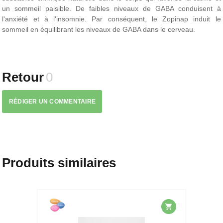
un sommeil paisible. De faibles niveaux de GABA conduisent à
l'anxiété et à l'insomnie. Par conséquent, le Zopinap induit le
sommeil en équilibrant les niveaux de GABA dans le cerveau.
Retour
0
RÉDIGER UN COMMENTAIRE
Produits similaires