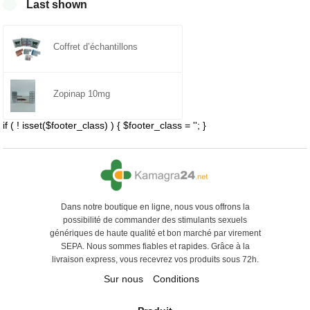
Last shown
Coffret d’échantillons
Zopinap 10mg
if ( ! isset($footer_class) ) { $footer_class = ''; }
Dans notre boutique en ligne, nous vous offrons la
possibilité de commander des stimulants sexuels
génériques de haute qualité et bon marché par virement
SEPA. Nous sommes fiables et rapides. Grâce à la
livraison express, vous recevrez vos produits sous 72h.
Sur nous
Conditions