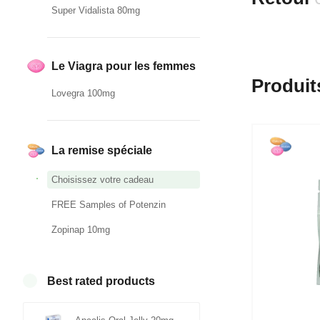
Super Vidalista 80mg
Le Viagra pour les femmes
Produit
Lovegra 100mg
La remise spéciale
Choisissez votre cadeau
FREE Samples of Potenzin
Zopinap 10mg
Best rated products