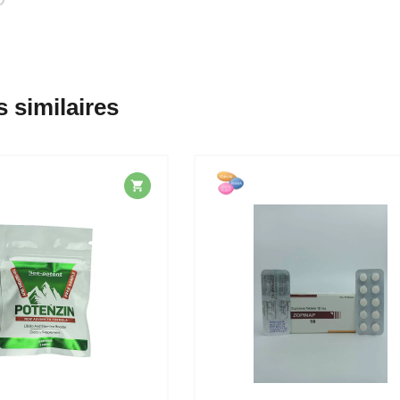
s similaires