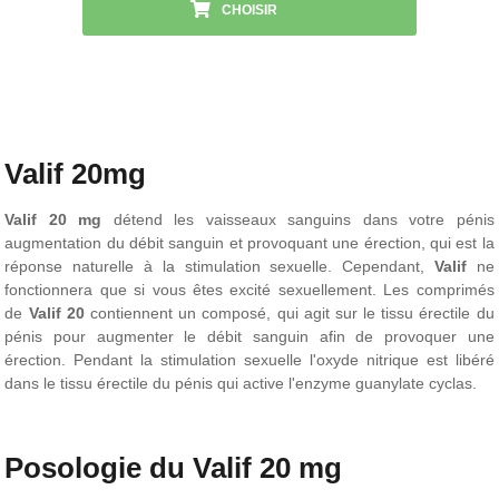
CHOISIR
Valif 20mg
Valif 20 mg
détend les vaisseaux sanguins dans votre pénis
augmentation du débit sanguin et provoquant une érection, qui est la
réponse naturelle à la stimulation sexuelle. Cependant,
Valif
ne
fonctionnera que si vous êtes excité sexuellement. Les comprimés
de
Valif 20
contiennent un composé, qui agit sur le tissu érectile du
pénis pour augmenter le débit sanguin afin de provoquer une
érection. Pendant la stimulation sexuelle l'oxyde nitrique est libéré
dans le tissu érectile du pénis qui active l'enzyme guanylate cyclas.
Posologie du Valif 20 mg