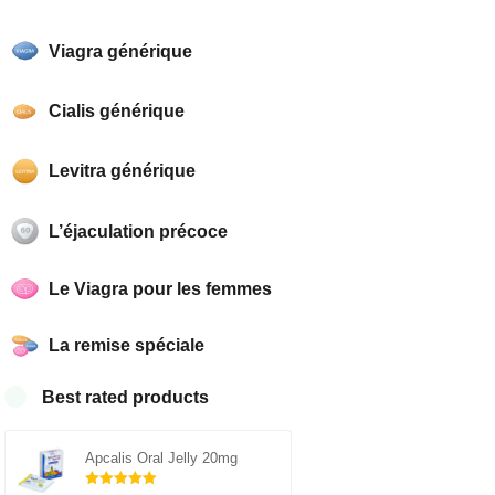
Viagra générique
Cialis générique
Levitra générique
L’éjaculation précoce
Le Viagra pour les femmes
La remise spéciale
Best rated products
Apcalis Oral Jelly 20mg