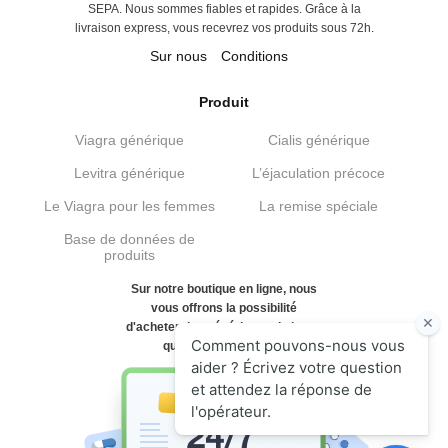
SEPA. Nous sommes fiables et rapides. Grâce à la
livraison express, vous recevrez vos produits sous 72h.
Sur nous
Conditions
Produit
Viagra générique
Cialis générique
Levitra générique
L’éjaculation précoce
Le Viagra pour les femmes
La remise spéciale
Base de données de
produits
Sur notre boutique en ligne, nous
vous offrons la possibilité
d'acheter des génériques de haute
qualité et bon marché