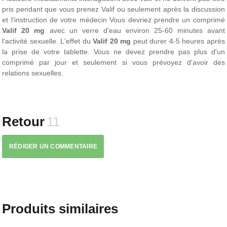
pris pendant que vous prenez Valif ou seulement après la discussion
et l'instruction de votre médecin Vous devriez prendre un comprimé
Valif 20 mg
avec un verre d'eau environ 25-60 minutes avant
l'activité sexuelle. L'effet du
Valif 20 mg
peut durer 4-5 heures après
la prise de votre tablette. Vous ne devez prendre pas plus d'un
comprimé par jour et seulement si vous prévoyez d'avoir des
relations sexuelles.
Retour
11
RÉDIGER UN COMMENTAIRE
Produits similaires