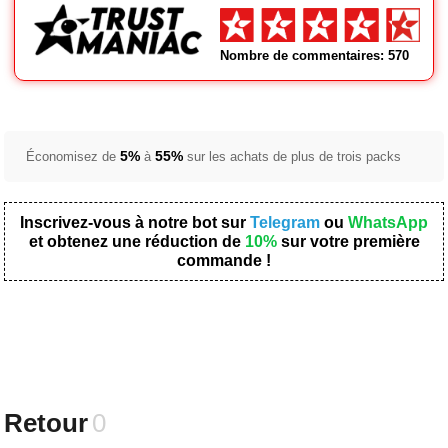
Nombre de commentaires: 570
5%
55%
Économisez de
à
sur les achats de plus de trois packs
Inscrivez-vous à notre bot sur
Telegram
ou
WhatsApp
et obtenez une réduction de
10%
sur votre première
commande !
Retour
0