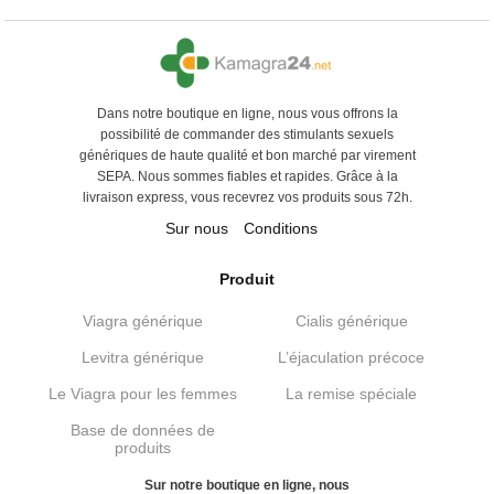
Dans notre boutique en ligne, nous vous offrons la
possibilité de commander des stimulants sexuels
génériques de haute qualité et bon marché par virement
SEPA. Nous sommes fiables et rapides. Grâce à la
livraison express, vous recevrez vos produits sous 72h.
Sur nous
Conditions
Produit
Viagra générique
Cialis générique
Levitra générique
L’éjaculation précoce
Le Viagra pour les femmes
La remise spéciale
Base de données de
produits
Sur notre boutique en ligne, nous