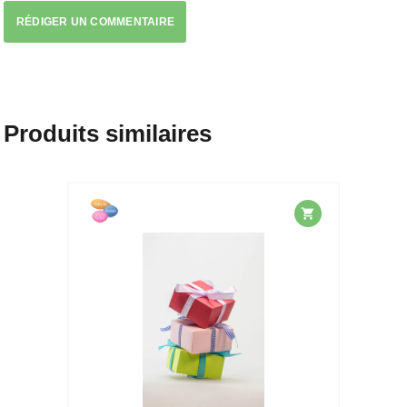
RÉDIGER UN COMMENTAIRE
Produits similaires