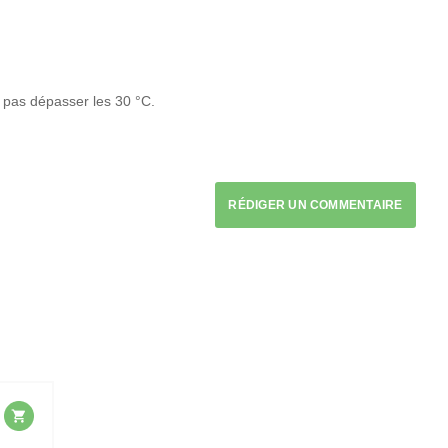
 pas dépasser les 30 °C.
RÉDIGER UN COMMENTAIRE