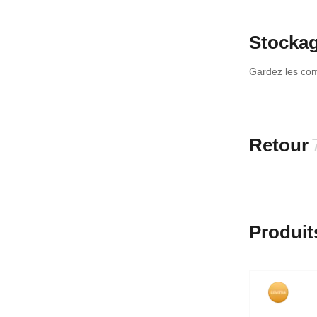
Stockag
Gardez les com
Retour
Produit