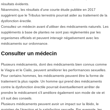
résultats évidents.
Néanmoins, les résultats d’une courte étude publiée en 2017
suggèrent que le Tribulus terrestris pourrait aider au traitement de la
dysfonction érectile.
Consultez un médecin avant d'utiliser des médicaments naturels. Les
suppléments à base de plantes ne sont pas réglementés par les
organismes officiels et peuvent interagir négativement avec les
médicaments sur ordonnance.
Consulter un médecin
Plusieurs médicaments, dont des médicaments bien connus comme
le Viagra et le Cialis, peuvent améliorer les performances sexuelles.
Pour certains hommes, les médicaments peuvent être la forme de
traitement la plus rapide. Un homme qui prend des médicaments
contre la dysfonction érectile pourrait éventuellement arrêter de
prendre le médicament s'il améliore également son mode de vie et
s'il suit des conseils.
Plusieurs médicaments peuvent avoir un impact sur la libido, le
maintien de l’érection et la satisfaction sexuelle. Par exemple, les