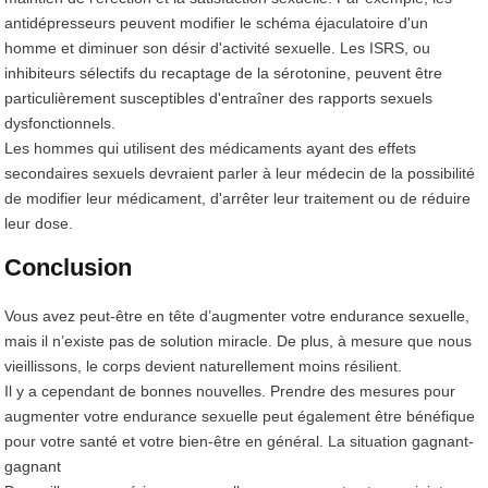
antidépresseurs peuvent modifier le schéma éjaculatoire d'un
homme et diminuer son désir d'activité sexuelle. Les ISRS, ou
inhibiteurs sélectifs du recaptage de la sérotonine, peuvent être
particulièrement susceptibles d'entraîner des rapports sexuels
dysfonctionnels.
Les hommes qui utilisent des médicaments ayant des effets
secondaires sexuels devraient parler à leur médecin de la possibilité
de modifier leur médicament, d'arrêter leur traitement ou de réduire
leur dose.
Conclusion
Vous avez peut-être en tête d’augmenter votre endurance sexuelle,
mais il n’existe pas de solution miracle. De plus, à mesure que nous
vieillissons, le corps devient naturellement moins résilient.
Il y a cependant de bonnes nouvelles. Prendre des mesures pour
augmenter votre endurance sexuelle peut également être bénéfique
pour votre santé et votre bien-être en général. La situation gagnant-
gagnant