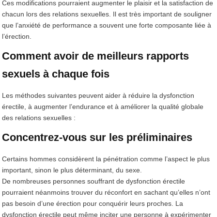
Ces modifications pourraient augmenter le plaisir et la satisfaction de
chacun lors des relations sexuelles. Il est très important de souligner
que l’anxiété de performance a souvent une forte composante liée à
l’érection.
Comment avoir de meilleurs rapports
sexuels à chaque fois
Les méthodes suivantes peuvent aider à réduire la dysfonction
érectile, à augmenter l’endurance et à améliorer la qualité globale
des relations sexuelles :
Concentrez-vous sur les préliminaires
Certains hommes considèrent la pénétration comme l’aspect le plus
important, sinon le plus déterminant, du sexe.
De nombreuses personnes souffrant de dysfonction érectile
pourraient néanmoins trouver du réconfort en sachant qu’elles n’ont
pas besoin d’une érection pour conquérir leurs proches. La
dysfonction érectile peut même inciter une personne à expérimenter