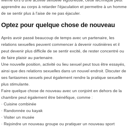
apprendre au corps à retarder l'éjaculation et permettre à un homme
de se sentir plus à l'aise de ne pas éjaculer.
Optez pour quelque chose de nouveau
Après avoir passé beaucoup de temps avec un partenaire, les
relations sexuelles peuvent commencer à devenir routinières et il
peut devenir plus difficile de se sentir excité, de rester concentré ou
de faire plaisir au partenaire.
Une nouvelle position, activité ou lieu sexuel peut tous être essayés,
ainsi que des relations sexuelles dans un nouvel endroit. Discuter de
ses fantasmes sexuels peut également rendre la pratique sexuelle
plus stimulante.
Faire quelque chose de nouveau avec un conjoint en dehors de la
chambre peut également être bénéfique, comme :
· Cuisine combinée
· Randonnée ou kayak
· Visiter un musée
· Rejoindre un nouveau groupe ou pratiquer un nouveau sport