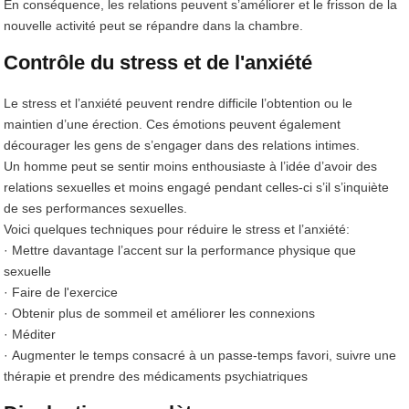
En conséquence, les relations peuvent s’améliorer et le frisson de la
nouvelle activité peut se répandre dans la chambre.
Contrôle du stress et de l'anxiété
Le stress et l’anxiété peuvent rendre difficile l’obtention ou le
maintien d’une érection. Ces émotions peuvent également
décourager les gens de s’engager dans des relations intimes.
Un homme peut se sentir moins enthousiaste à l’idée d’avoir des
relations sexuelles et moins engagé pendant celles-ci s’il s’inquiète
de ses performances sexuelles.
Voici quelques techniques pour réduire le stress et l’anxiété:
· Mettre davantage l’accent sur la performance physique que
sexuelle
· Faire de l'exercice
· Obtenir plus de sommeil et améliorer les connexions
· Méditer
· Augmenter le temps consacré à un passe-temps favori, suivre une
thérapie et prendre des médicaments psychiatriques