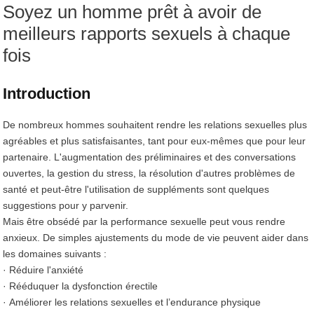
Soyez un homme prêt à avoir de
meilleurs rapports sexuels à chaque
fois
Introduction
De nombreux hommes souhaitent rendre les relations sexuelles plus
agréables et plus satisfaisantes, tant pour eux-mêmes que pour leur
partenaire. L'augmentation des préliminaires et des conversations
ouvertes, la gestion du stress, la résolution d'autres problèmes de
santé et peut-être l'utilisation de suppléments sont quelques
suggestions pour y parvenir.
Mais être obsédé par la performance sexuelle peut vous rendre
anxieux. De simples ajustements du mode de vie peuvent aider dans
les domaines suivants :
· Réduire l'anxiété
· Rééduquer la dysfonction érectile
· Améliorer les relations sexuelles et l’endurance physique