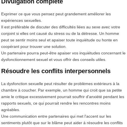
Divulgation complète
Exprimer ce que vous pensez peut grandement améliorer les
expériences sexuelles.
Il est préférable de discuter des difficultés liées au sexe avec votre
conjoint si elles ont causé du stress ou de la détresse. Un homme
peut se sentir moins seul et apaiser toute inquiétude ou honte en
coopérant pour trouver une solution.
Un partenaire pourra peut-être apaiser vos inquiétudes concernant le
dysfonctionnement sexuel et vous offrir des conseils utiles.
Résoudre les conflits interpersonnels
La dysfonction sexuelle peut résulter de problèmes extérieurs à la
chambre à coucher. Par exemple, un homme qui croit que sa petite
amie le critique excessivement pourrait souffrir d'anxiété pendant les
rapports sexuels, ce qui pourrait rendre les rencontres moins
agréables.
Une communication entre partenaires qui met l'accent sur les
sentiments plutôt que sur le blâme peut aider à résoudre les conflits