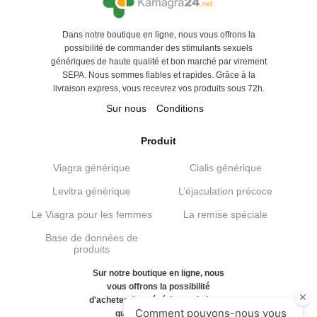
Dans notre boutique en ligne, nous vous offrons la
possibilité de commander des stimulants sexuels
génériques de haute qualité et bon marché par virement
SEPA. Nous sommes fiables et rapides. Grâce à la
livraison express, vous recevrez vos produits sous 72h.
Sur nous
Conditions
Produit
Viagra générique
Cialis générique
Levitra générique
L’éjaculation précoce
Le Viagra pour les femmes
La remise spéciale
Base de données de
produits
Sur notre boutique en ligne, nous
vous offrons la possibilité
d'acheter des génériques de haute
qualité et bon marché