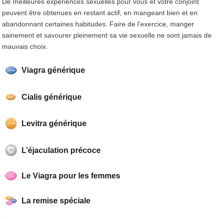
De meilleures expériences sexuelles pour vous et votre conjoint
peuvent être obtenues en restant actif, en mangeant bien et en
abandonnant certaines habitudes. Faire de l’exercice, manger
sainement et savourer pleinement sa vie sexuelle ne sont jamais de
mauvais choix.
Viagra générique
Cialis générique
Levitra générique
L’éjaculation précoce
Le Viagra pour les femmes
La remise spéciale