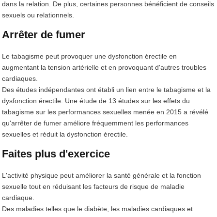
dans la relation. De plus, certaines personnes bénéficient de conseils
sexuels ou relationnels.
Arrêter de fumer
Le tabagisme peut provoquer une dysfonction érectile en
augmentant la tension artérielle et en provoquant d'autres troubles
cardiaques.
Des études indépendantes ont établi un lien entre le tabagisme et la
dysfonction érectile. Une étude de 13 études sur les effets du
tabagisme sur les performances sexuelles menée en 2015 a révélé
qu'arrêter de fumer améliore fréquemment les performances
sexuelles et réduit la dysfonction érectile.
Faites plus d'exercice
L'activité physique peut améliorer la santé générale et la fonction
sexuelle tout en réduisant les facteurs de risque de maladie
cardiaque.
Des maladies telles que le diabète, les maladies cardiaques et