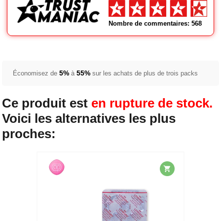
Nombre de commentaires: 568
5%
55%
Économisez de
à
sur les achats de plus de trois packs
Ce produit est
en rupture de stock.
Voici les alternatives les plus
proches: