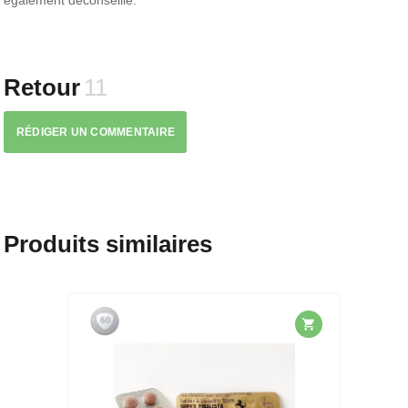
Retour
11
RÉDIGER UN COMMENTAIRE
Produits similaires