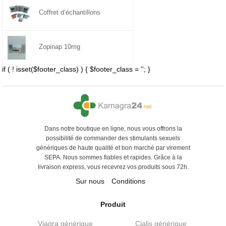
Coffret d’échantillons
Zopinap 10mg
if ( ! isset($footer_class) ) { $footer_class = ''; }
Dans notre boutique en ligne, nous vous offrons la
possibilité de commander des stimulants sexuels
génériques de haute qualité et bon marché par virement
SEPA. Nous sommes fiables et rapides. Grâce à la
livraison express, vous recevrez vos produits sous 72h.
Sur nous
Conditions
Produit
Viagra générique
Cialis générique