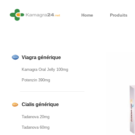
Home
Produits
Viagra générique
Kamagra Oral Jelly 100mg
Potenzin 390mg
Cialis générique
Tadanova 20mg
Tadanova 60mg