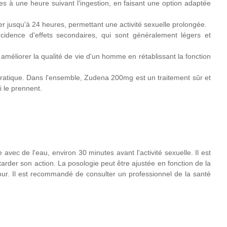
s à une heure suivant l'ingestion, en faisant une option adaptée
 jusqu'à 24 heures, permettant une activité sexuelle prolongée.
idence d'effets secondaires, qui sont généralement légers et
améliorer la qualité de vie d'un homme en rétablissant la fonction
 pratique. Dans l'ensemble, Zudena 200mg est un traitement sûr et
 le prennent.
c de l'eau, environ 30 minutes avant l'activité sexuelle. Il est
arder son action. La posologie peut être ajustée en fonction de la
our. Il est recommandé de consulter un professionnel de la santé