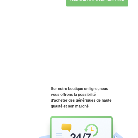
Sur notre boutique en ligne, nous
vous offrons la possibilité
d'acheter des génériques de haute
qualité et bon marché