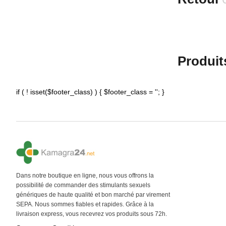
Produit
if ( ! isset($footer_class) ) { $footer_class = ''; }
Dans notre boutique en ligne, nous vous offrons la
possibilité de commander des stimulants sexuels
génériques de haute qualité et bon marché par virement
SEPA. Nous sommes fiables et rapides. Grâce à la
livraison express, vous recevrez vos produits sous 72h.