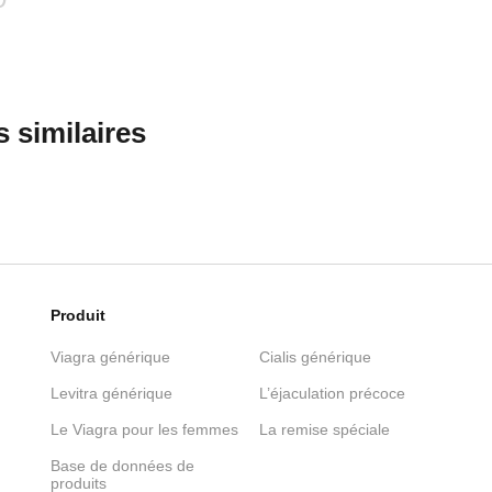
s similaires
Produit
Viagra générique
Cialis générique
Levitra générique
L’éjaculation précoce
Le Viagra pour les femmes
La remise spéciale
Base de données de
produits