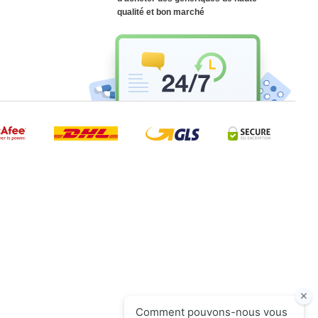
qualité et bon marché