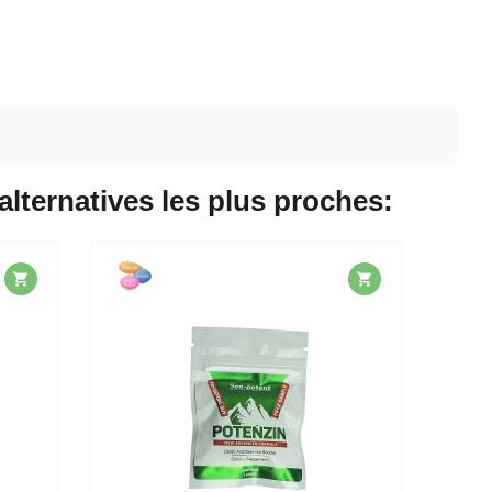
 alternatives les plus proches: