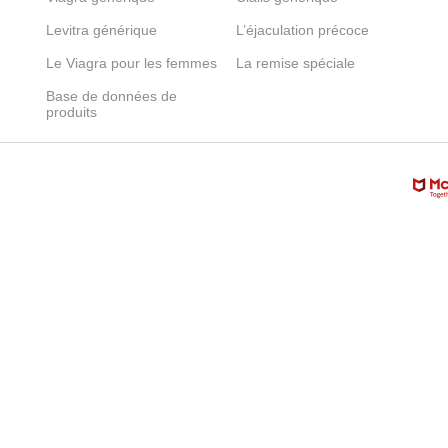
Levitra générique
L’éjaculation précoce
Le Viagra pour les femmes
La remise spéciale
Base de données de
produits