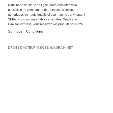
Dans notre boutique en ligne, nous vous offrons la
possibilité de commander des stimulants sexuels
génériques de haute qualité et bon marché par virement
SEPA. Nous sommes fiables et rapides. Grâce à la
livraison express, vous recevrez vos produits sous 72h.
Sur nous
Conditions
DROITS D'AUTEUR @2023 KAMAGRA24.NET