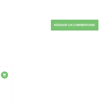
RÉDIGER UN COMMENTAIRE