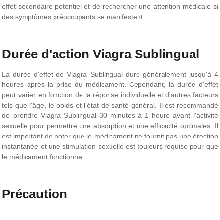
effet secondaire potentiel et de rechercher une attention médicale si
des symptômes préoccupants se manifestent.
Durée d'action Viagra Sublingual
La durée d'effet de Viagra Sublingual dure généralement jusqu'à 4
heures après la prise du médicament. Cependant, la durée d'effet
peut varier en fonction de la réponse individuelle et d'autres facteurs
tels que l'âge, le poids et l'état de santé général. Il est recommandé
de prendre Viagra Sublingual 30 minutes à 1 heure avant l'activité
sexuelle pour permettre une absorption et une efficacité optimales. Il
est important de noter que le médicament ne fournit pas une érection
instantanée et une stimulation sexuelle est toujours requise pour que
le médicament fonctionne.
Précaution