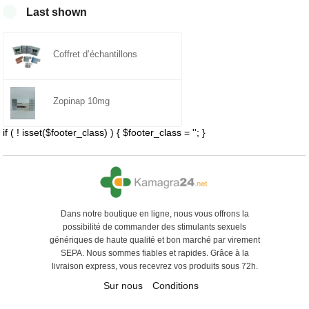
5.00
Last shown
Coffret d’échantillons
Zopinap 10mg
if ( ! isset($footer_class) ) { $footer_class = ''; }
Dans notre boutique en ligne, nous vous offrons la
possibilité de commander des stimulants sexuels
génériques de haute qualité et bon marché par virement
SEPA. Nous sommes fiables et rapides. Grâce à la
livraison express, vous recevrez vos produits sous 72h.
Sur nous
Conditions