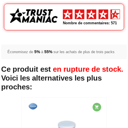
Nombre de commentaires: 571
5%
55%
Économisez de
à
sur les achats de plus de trois packs
Ce produit est
en rupture de stock.
Voici les alternatives les plus
proches: