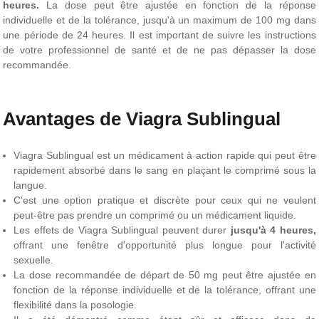
heures.
La dose peut être ajustée en fonction de la réponse
individuelle et de la tolérance, jusqu'à un maximum de 100 mg dans
une période de 24 heures. Il est important de suivre les instructions
de votre professionnel de santé et de ne pas dépasser la dose
recommandée.
Avantages de Viagra Sublingual
Viagra Sublingual est un médicament à action rapide qui peut être
rapidement absorbé dans le sang en plaçant le comprimé sous la
langue.
C'est une option pratique et discrète pour ceux qui ne veulent
peut-être pas prendre un comprimé ou un médicament liquide.
Les effets de Viagra Sublingual peuvent durer
jusqu'à 4 heures,
offrant une fenêtre d'opportunité plus longue pour l'activité
sexuelle.
La dose recommandée de départ de 50 mg peut être ajustée en
fonction de la réponse individuelle et de la tolérance, offrant une
flexibilité dans la posologie.