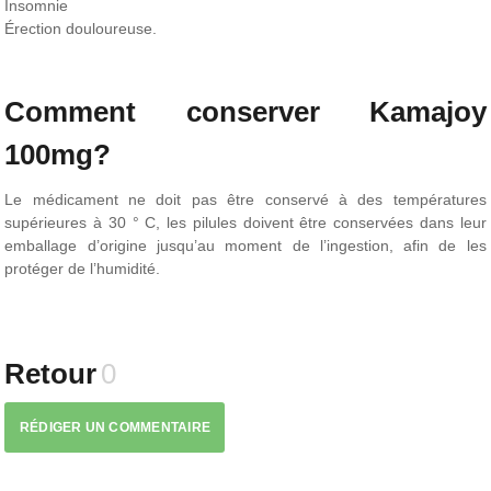
Insomnie
Érection douloureuse.
Comment conserver Kamajoy
100mg?
Le médicament ne doit pas être conservé à des températures
supérieures à 30 ° C, les pilules doivent être conservées dans leur
emballage d’origine jusqu’au moment de l’ingestion, afin de les
protéger de l’humidité.
Retour
0
RÉDIGER UN COMMENTAIRE