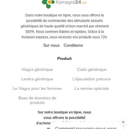
Dans notre boutique en ligne, nous vous offrons la
possibilité de commander des stimulants sexuels
génériques de haute qualité et bon marché par virement
SEPA. Nous sommes fiables et rapides. Grâce à la
livraison express, vous recevrez vos produits sous 72h.
Sur nous
Conditions
Produit
Viagra générique
Cialis générique
Levitra générique
L’éjaculation précoce
Le Viagra pour les femmes
La remise spéciale
Base de données de
produits
Sur notre boutique en ligne, nous
vous offrons la possibilité
d'acheter des génériques de haute
qualité et bon marché