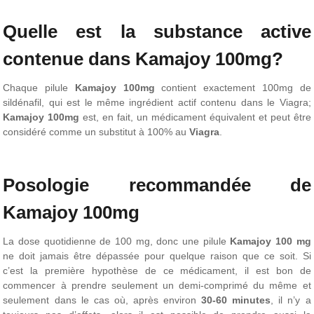
Quelle est la substance active
contenue dans Kamajoy 100mg?
Chaque pilule
Kamajoy 100mg
contient exactement 100mg de
sildénafil, qui est le même ingrédient actif contenu dans le Viagra;
Kamajoy 100mg
est, en fait, un médicament équivalent et peut être
considéré comme un substitut à 100% au
Viagra
.
Posologie recommandée de
Kamajoy 100mg
La dose quotidienne de 100 mg, donc une pilule
Kamajoy 100 mg
ne doit jamais être dépassée pour quelque raison que ce soit. Si
c’est la première hypothèse de ce médicament, il est bon de
commencer à prendre seulement un demi-comprimé du même et
seulement dans le cas où, après environ
30-60 minutes
, il n’y a