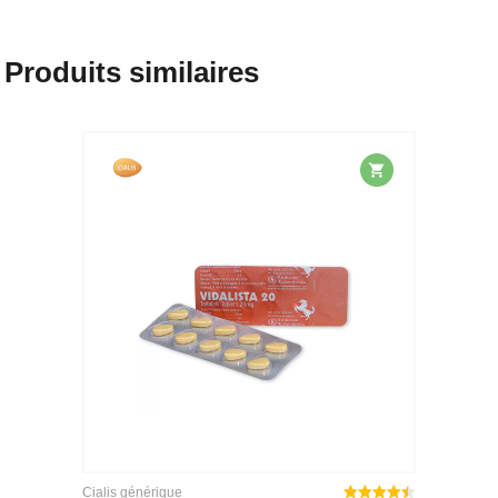
Produits similaires
Cialis générique