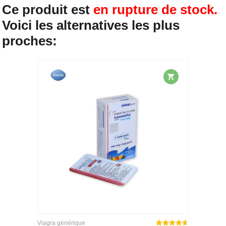
Ce produit est
en rupture de stock.
Voici les alternatives les plus
proches:
Viagra générique