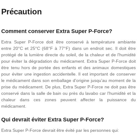
Précaution
Comment conserver Extra Super P-Force?
Extra Super P-Force doit être conservé à température ambiante
entre 20°C et 25°C (68°F à 77°F) dans un endroit sec. Il doit être
protégé de la lumière directe du soleil, de la chaleur et de l'humidité
pour éviter la dégradation du médicament. Extra Super P-Force doit
être tenu hors de portée des enfants et des animaux domestiques
pour éviter une ingestion accidentelle. Il est important de conserver
le médicament dans son emballage d'origine jusqu'au moment de la
prise du médicament. De plus, Extra Super P-Force ne doit pas être
conservé dans la salle de bain ou près du lavabo car l'humidité et la
chaleur dans ces zones peuvent affecter la puissance du
médicament.
Qui devrait éviter Extra Super P-Force?
Extra Super P-Force devrait être évité par les personnes qui: