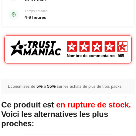
Temps efficace
4-6 heures
Nombre de commentaires: 569
5%
55%
Économisez de
à
sur les achats de plus de trois packs
Ce produit est
en rupture de stock.
Voici les alternatives les plus
proches: