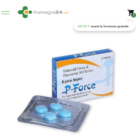
0
100,00
€
avant la livraison gratuite