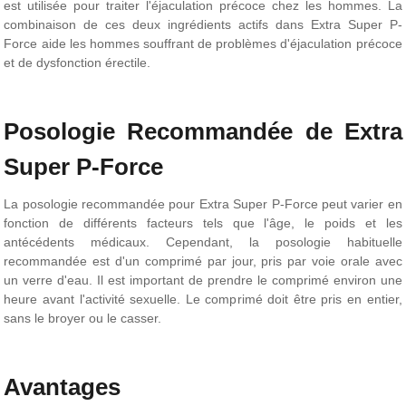
est utilisée pour traiter l'éjaculation précoce chez les hommes. La
combinaison de ces deux ingrédients actifs dans Extra Super P-
Force aide les hommes souffrant de problèmes d'éjaculation précoce
et de dysfonction érectile.
Posologie Recommandée de Extra
Super P-Force
La posologie recommandée pour Extra Super P-Force peut varier en
fonction de différents facteurs tels que l'âge, le poids et les
antécédents médicaux. Cependant, la posologie habituelle
recommandée est d'un comprimé par jour, pris par voie orale avec
un verre d'eau. Il est important de prendre le comprimé environ une
heure avant l'activité sexuelle. Le comprimé doit être pris en entier,
sans le broyer ou le casser.
Avantages