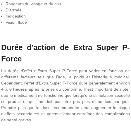
Rougeurs du visage et du cou
Diarrhée
Indigestion
Vision floue
Durée d'action de Extra Super P-
Force
La durée d'effet d'Extra Super P-Force peut varier en fonction de
différents facteurs tels que l'âge, le poids et l'historique médical.
Cependant, l'effet d'Extra Super P-Force dure généralement environ
4 à 6 heures
après la prise du comprimé. Il est important de noter
que le médicament ne fonctionne que lorsqu'une stimulation sexuelle
se produit et qu'il ne doit pas être pris plus d'une fois par jour.
Prendre plus que la dose recommandée peut augmenter le risque
d'effets secondaires et potentiellement entraîner des complications
de santé graves.