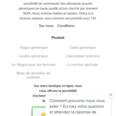
possibilité de commander des stimulants sexuels
génériques de haute qualité et bon marché par virement
SEPA. Nous sommes fiables et rapides. Grâce à la
livraison express, vous recevrez vos produits sous 72h.
Sur nous
Conditions
Produit
Viagra générique
Cialis générique
Levitra générique
L’éjaculation précoce
Le Viagra pour les femmes
La remise spéciale
Base de données de
produits
Sur notre boutique en ligne, nous
vous offrons la possibilité
d'acheter des génériques de haute
qualité et bon marché