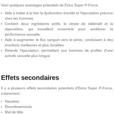
Voici quelques avantages potentiels de Extra Super P-Force:
Aide à traiter à la fois la dysfonction érectile et l'éjaculation précoce
chez les hommes.
Contient deux ingrédients actifs, le citrate de sildénafil et la
dapoxétine, qui travaillent ensemble pour améliorer la
performance sexuelle.
Aide à augmenter le flux sanguin vers le pénis, conduisant à des
érections meilleures et plus durables.
Retarde l'éjaculation, permettant aux hommes de profiter d'une
activité sexuelle plus longue.
Effets secondaires
Il y a plusieurs effets secondaires potentiels d'Extra Super P-Force,
notamment :
Nausées
Étourdissements
Mal de tête