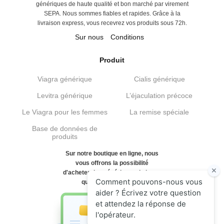
génériques de haute qualité et bon marché par virement
SEPA. Nous sommes fiables et rapides. Grâce à la
livraison express, vous recevrez vos produits sous 72h.
Sur nous
Conditions
Produit
Viagra générique
Cialis générique
Levitra générique
L’éjaculation précoce
Le Viagra pour les femmes
La remise spéciale
Base de données de
produits
Sur notre boutique en ligne, nous
vous offrons la possibilité
d'acheter des génériques de haute
qualité et bon marché