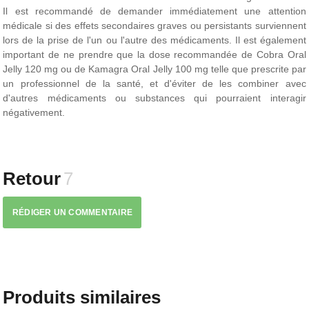
Il est recommandé de demander immédiatement une attention
médicale si des effets secondaires graves ou persistants surviennent
lors de la prise de l'un ou l'autre des médicaments. Il est également
important de ne prendre que la dose recommandée de Cobra Oral
Jelly 120 mg ou de Kamagra Oral Jelly 100 mg telle que prescrite par
un professionnel de la santé, et d'éviter de les combiner avec
d'autres médicaments ou substances qui pourraient interagir
négativement.
Retour
7
RÉDIGER UN COMMENTAIRE
Produits similaires