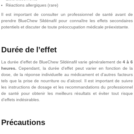
Réactions allergiques (rare)
Il est important de consulter un professionnel de santé avant de
prendre BlueChew Sildénafil pour connaître les effets secondaires
potentiels et discuter de toute préoccupation médicale préexistante.
Durée de l’effet
La durée d'effet de BlueChew Sildénafil varie généralement de
4 à 6
heures.
Cependant, la durée d'effet peut varier en fonction de la
dose, de la réponse individuelle au médicament et d'autres facteurs
tels que la prise de nourriture ou d'alcool. Il est important de suivre
les instructions de dosage et les recommandations du professionnel
de santé pour obtenir les meilleurs résultats et éviter tout risque
d'effets indésirables.
Précautions