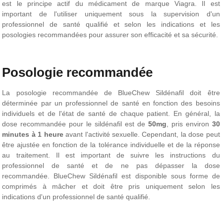
est le principe actif du médicament de marque Viagra. Il est
important de l'utiliser uniquement sous la supervision d'un
professionnel de santé qualifié et selon les indications et les
posologies recommandées pour assurer son efficacité et sa sécurité.
Posologie recommandée
La posologie recommandée de BlueChew Sildénafil doit être
déterminée par un professionnel de santé en fonction des besoins
individuels et de l'état de santé de chaque patient. En général, la
dose recommandée pour le sildénafil est de
50mg
, pris environ
30
minutes à 1 heure
avant l'activité sexuelle. Cependant, la dose peut
être ajustée en fonction de la tolérance individuelle et de la réponse
au traitement. Il est important de suivre les instructions du
professionnel de santé et de ne pas dépasser la dose
recommandée. BlueChew Sildénafil est disponible sous forme de
comprimés à mâcher et doit être pris uniquement selon les
indications d'un professionnel de santé qualifié.