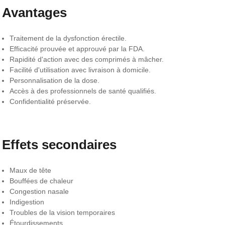
Avantages
Traitement de la dysfonction érectile.
Efficacité prouvée et approuvé par la FDA.
Rapidité d'action avec des comprimés à mâcher.
Facilité d'utilisation avec livraison à domicile.
Personnalisation de la dose.
Accès à des professionnels de santé qualifiés.
Confidentialité préservée.
Effets secondaires
Maux de tête
Bouffées de chaleur
Congestion nasale
Indigestion
Troubles de la vision temporaires
Étourdissements