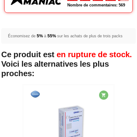
Nombre de commentaires: 569
5%
55%
Économisez de
à
sur les achats de plus de trois packs
Ce produit est
en rupture de stock.
Voici les alternatives les plus
proches: