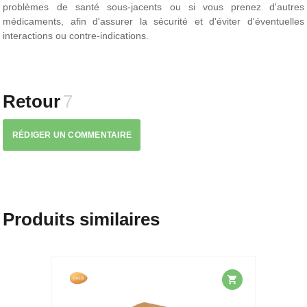
problèmes de santé sous-jacents ou si vous prenez d'autres
médicaments, afin d'assurer la sécurité et d'éviter d'éventuelles
interactions ou contre-indications.
Retour
7
RÉDIGER UN COMMENTAIRE
Produits similaires