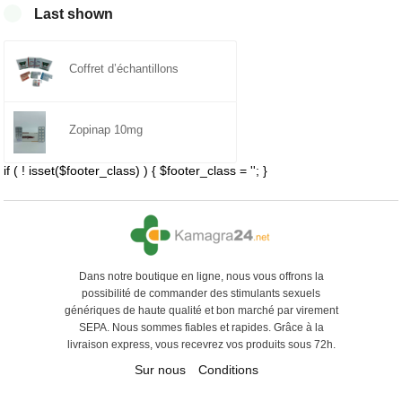
Last shown
Coffret d’échantillons
Zopinap 10mg
if ( ! isset($footer_class) ) { $footer_class = ''; }
Dans notre boutique en ligne, nous vous offrons la
possibilité de commander des stimulants sexuels
génériques de haute qualité et bon marché par virement
SEPA. Nous sommes fiables et rapides. Grâce à la
livraison express, vous recevrez vos produits sous 72h.
Sur nous
Conditions