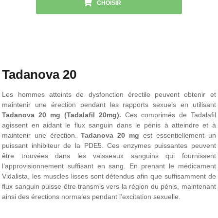
CHOISIR
Tadanova 20
Les hommes atteints de dysfonction érectile peuvent obtenir et
maintenir une érection pendant les rapports sexuels en utilisant
Tadanova 20 mg (Tadalafil 20mg).
Ces comprimés de Tadalafil
agissent en aidant le flux sanguin dans le pénis à atteindre et à
maintenir une érection.
Tadanova 20 mg
est essentiellement un
puissant inhibiteur de la PDE5. Ces enzymes puissantes peuvent
être trouvées dans les vaisseaux sanguins qui fournissent
l’approvisionnement suffisant en sang. En prenant le médicament
Vidalista, les muscles lisses sont détendus afin que suffisamment de
flux sanguin puisse être transmis vers la région du pénis, maintenant
ainsi des érections normales pendant l’excitation sexuelle.