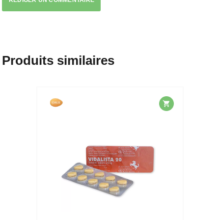
RÉDIGER UN COMMENTAIRE
Produits similaires