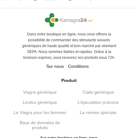
Dans notre boutique en ligne, nous vous offrons la
possibilité de commander des stimulants sexuels
génériques de haute qualité et bon marché par virement
SEPA. Nous sommes fiables et rapides. Grâce à la
livraison express, vous recevrez vos produits sous 72h.
Sur nous
Conditions
Produit
Viagra générique
Cialis générique
Levitra générique
L’éjaculation précoce
Le Viagra pour les femmes
La remise spéciale
Base de données de
produits
Sur notre boutique en ligne, nous