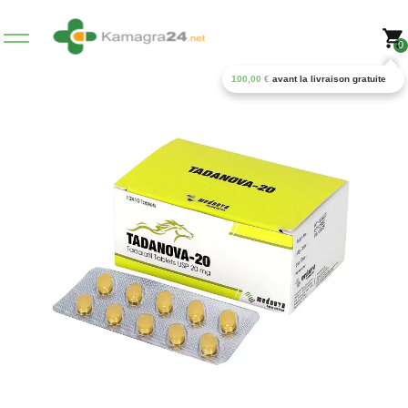
0
100,00
€
avant la livraison gratuite