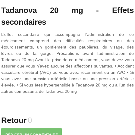
Tadanova 20 mg - Effets
secondaires
L’effet secondaire qui accompagne l’administration de ce
médicament comprend des difficultés respiratoires ou des
étourdissements, un gonflement des paupières, du visage, des
lèvres ou de la gorge. Précautions avant l’administration de
Tadanova 20 mg Avant la prise de ce médicament, vous devez vous
assurer que vous n’avez aucune des affections suivantes. • Accident
vasculaire cérébral (AVC) ou vous avez récemment eu un AVC • Si
vous avez une pression artérielle basse ou une pression artérielle
élevée. • Si vous êtes hypersensible à Tadanova 20 mg ou à l’un des
autres composants de Tadanova 20 mg
Retour
0