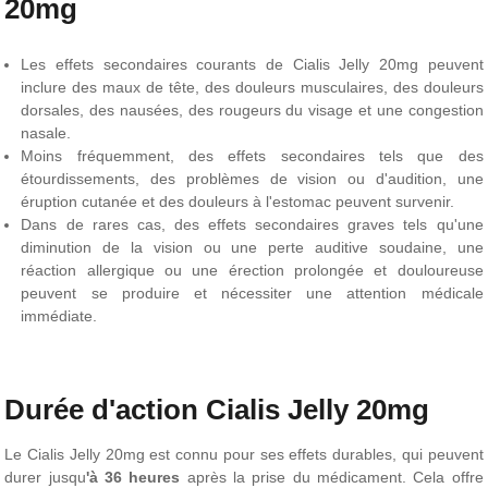
20mg
Les effets secondaires courants de Cialis Jelly 20mg peuvent
inclure des maux de tête, des douleurs musculaires, des douleurs
dorsales, des nausées, des rougeurs du visage et une congestion
nasale.
Moins fréquemment, des effets secondaires tels que des
étourdissements, des problèmes de vision ou d'audition, une
éruption cutanée et des douleurs à l'estomac peuvent survenir.
Dans de rares cas, des effets secondaires graves tels qu'une
diminution de la vision ou une perte auditive soudaine, une
réaction allergique ou une érection prolongée et douloureuse
peuvent se produire et nécessiter une attention médicale
immédiate.
Durée d'action Cialis Jelly 20mg
Le Cialis Jelly 20mg est connu pour ses effets durables, qui peuvent
durer jusqu
'à 36 heures
après la prise du médicament. Cela offre