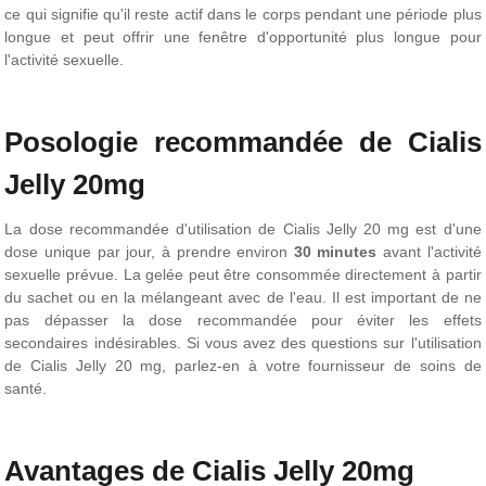
ce qui signifie qu'il reste actif dans le corps pendant une période plus
longue et peut offrir une fenêtre d'opportunité plus longue pour
l'activité sexuelle.
Posologie recommandée de Cialis
Jelly 20mg
La dose recommandée d'utilisation de Cialis Jelly 20 mg est d'une
dose unique par jour, à prendre environ
30 minutes
avant l'activité
sexuelle prévue. La gelée peut être consommée directement à partir
du sachet ou en la mélangeant avec de l'eau. Il est important de ne
pas dépasser la dose recommandée pour éviter les effets
secondaires indésirables. Si vous avez des questions sur l'utilisation
de Cialis Jelly 20 mg, parlez-en à votre fournisseur de soins de
santé.
Avantages de Cialis Jelly 20mg