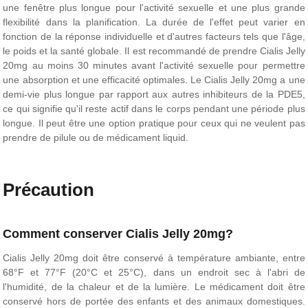
une fenêtre plus longue pour l'activité sexuelle et une plus grande
flexibilité dans la planification. La durée de l'effet peut varier en
fonction de la réponse individuelle et d'autres facteurs tels que l'âge,
le poids et la santé globale. Il est recommandé de prendre Cialis Jelly
20mg au moins 30 minutes avant l'activité sexuelle pour permettre
une absorption et une efficacité optimales. Le Cialis Jelly 20mg a une
demi-vie plus longue par rapport aux autres inhibiteurs de la PDE5,
ce qui signifie qu'il reste actif dans le corps pendant une période plus
longue. Il peut être une option pratique pour ceux qui ne veulent pas
prendre de pilule ou de médicament liquid.
Précaution
Comment conserver Cialis Jelly 20mg?
Cialis Jelly 20mg doit être conservé à température ambiante, entre
68°F et 77°F (20°C et 25°C), dans un endroit sec à l'abri de
l'humidité, de la chaleur et de la lumière. Le médicament doit être
conservé hors de portée des enfants et des animaux domestiques.