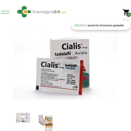
0
100,00
€
avant la livraison gratuite