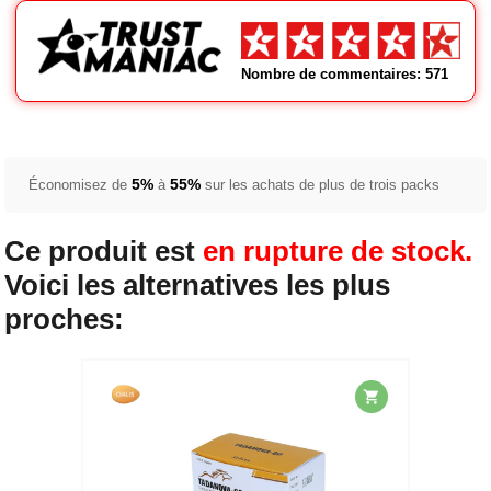
Nombre de commentaires: 571
5%
55%
Économisez de
à
sur les achats de plus de trois packs
Ce produit est
en rupture de stock.
Voici les alternatives les plus
proches: