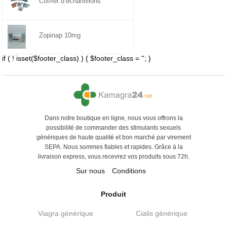
Coffret d’échantillons
Zopinap 10mg
if ( ! isset($footer_class) ) { $footer_class = ''; }
Dans notre boutique en ligne, nous vous offrons la
possibilité de commander des stimulants sexuels
génériques de haute qualité et bon marché par virement
SEPA. Nous sommes fiables et rapides. Grâce à la
livraison express, vous recevrez vos produits sous 72h.
Sur nous
Conditions
Produit
Viagra générique
Cialis générique