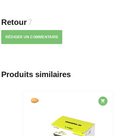
Retour
7
RÉDIGER UN COMMENTAIRE
Produits similaires