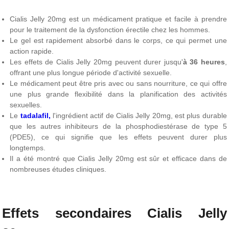
Cialis Jelly 20mg est un médicament pratique et facile à prendre
pour le traitement de la dysfonction érectile chez les hommes.
Le gel est rapidement absorbé dans le corps, ce qui permet une
action rapide.
Les effets de Cialis Jelly 20mg peuvent durer jusqu'
à 36 heures
,
offrant une plus longue période d'activité sexuelle.
Le médicament peut être pris avec ou sans nourriture, ce qui offre
une plus grande flexibilité dans la planification des activités
sexuelles.
Le
tadalafil,
l'ingrédient actif de Cialis Jelly 20mg, est plus durable
que les autres inhibiteurs de la phosphodiestérase de type 5
(PDE5), ce qui signifie que les effets peuvent durer plus
longtemps.
Il a été montré que Cialis Jelly 20mg est sûr et efficace dans de
nombreuses études cliniques.
Effets secondaires Cialis Jelly