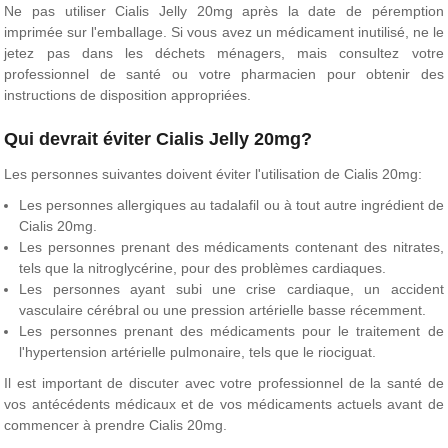
Ne pas utiliser Cialis Jelly 20mg après la date de péremption
imprimée sur l'emballage. Si vous avez un médicament inutilisé, ne le
jetez pas dans les déchets ménagers, mais consultez votre
professionnel de santé ou votre pharmacien pour obtenir des
instructions de disposition appropriées.
Qui devrait éviter Cialis Jelly 20mg?
Les personnes suivantes doivent éviter l'utilisation de Cialis 20mg:
Les personnes allergiques au tadalafil ou à tout autre ingrédient de
Cialis 20mg.
Les personnes prenant des médicaments contenant des nitrates,
tels que la nitroglycérine, pour des problèmes cardiaques.
Les personnes ayant subi une crise cardiaque, un accident
vasculaire cérébral ou une pression artérielle basse récemment.
Les personnes prenant des médicaments pour le traitement de
l'hypertension artérielle pulmonaire, tels que le riociguat.
Il est important de discuter avec votre professionnel de la santé de
vos antécédents médicaux et de vos médicaments actuels avant de
commencer à prendre Cialis 20mg.