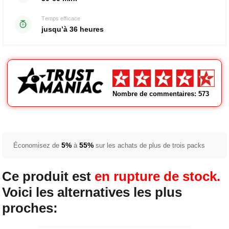
Temps efficace
jusqu’à 36 heures
Nombre de commentaires: 573
5%
55%
Économisez de
à
sur les achats de plus de trois packs
Ce produit est
en rupture de stock.
Voici les alternatives les plus
proches: