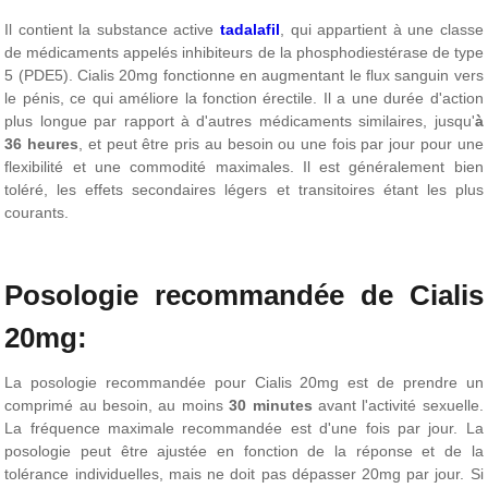
Il contient la substance active
tadalafil
, qui appartient à une classe
de médicaments appelés inhibiteurs de la phosphodiestérase de type
5 (PDE5). Cialis 20mg fonctionne en augmentant le flux sanguin vers
le pénis, ce qui améliore la fonction érectile. Il a une durée d'action
plus longue par rapport à d'autres médicaments similaires, jusqu'
à
36 heures
, et peut être pris au besoin ou une fois par jour pour une
flexibilité et une commodité maximales. Il est généralement bien
toléré, les effets secondaires légers et transitoires étant les plus
courants.
Posologie recommandée de Cialis
20mg:
La posologie recommandée pour Cialis 20mg est de prendre un
comprimé au besoin, au moins
30 minutes
avant l'activité sexuelle.
La fréquence maximale recommandée est d'une fois par jour. La
posologie peut être ajustée en fonction de la réponse et de la
tolérance individuelles, mais ne doit pas dépasser 20mg par jour. Si