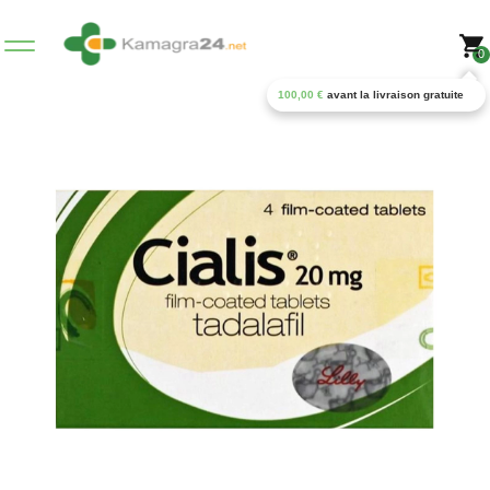
0
100,00
€
avant la livraison gratuite