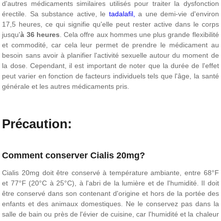
d'autres médicaments similaires utilisés pour traiter la dysfonction
érectile. Sa substance active, le
tadalafil,
a une demi-vie d'environ
17,5 heures, ce qui signifie qu'elle peut rester active dans le corps
jusqu'
à 36 heures
. Cela offre aux hommes une plus grande flexibilité
et commodité, car cela leur permet de prendre le médicament au
besoin sans avoir à planifier l'activité sexuelle autour du moment de
la dose. Cependant, il est important de noter que la durée de l'effet
peut varier en fonction de facteurs individuels tels que l'âge, la santé
générale et les autres médicaments pris.
Précaution:
Comment conserver Cialis 20mg?
Cialis 20mg doit être conservé à température ambiante, entre 68°F
et 77°F (20°C à 25°C), à l'abri de la lumière et de l'humidité. Il doit
être conservé dans son contenant d'origine et hors de la portée des
enfants et des animaux domestiques. Ne le conservez pas dans la
salle de bain ou près de l'évier de cuisine, car l'humidité et la chaleur