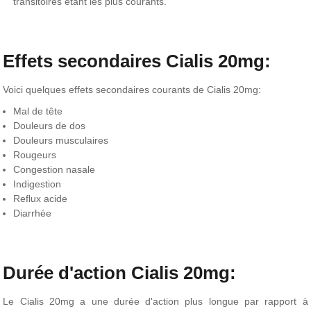
transitoires étant les plus courants.
Effets secondaires Cialis 20mg:
Voici quelques effets secondaires courants de Cialis 20mg:
Mal de tête
Douleurs de dos
Douleurs musculaires
Rougeurs
Congestion nasale
Indigestion
Reflux acide
Diarrhée
Durée d'action Cialis 20mg:
Le Cialis 20mg a une durée d'action plus longue par rapport à