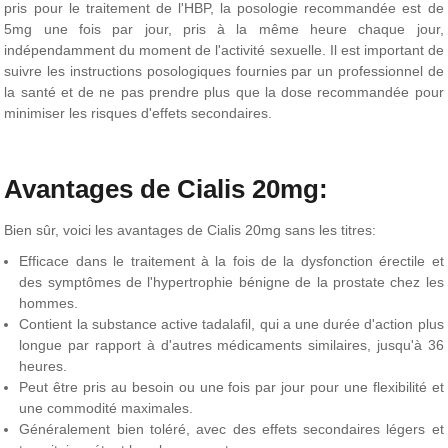
pris pour le traitement de l'HBP, la posologie recommandée est de
5mg une fois par jour, pris à la même heure chaque jour,
indépendamment du moment de l'activité sexuelle. Il est important de
suivre les instructions posologiques fournies par un professionnel de
la santé et de ne pas prendre plus que la dose recommandée pour
minimiser les risques d'effets secondaires.
Avantages de Cialis 20mg:
Bien sûr, voici les avantages de Cialis 20mg sans les titres:
Efficace dans le traitement à la fois de la dysfonction érectile et
des symptômes de l'hypertrophie bénigne de la prostate chez les
hommes.
Contient la substance active tadalafil, qui a une durée d'action plus
longue par rapport à d'autres médicaments similaires, jusqu'à 36
heures.
Peut être pris au besoin ou une fois par jour pour une flexibilité et
une commodité maximales.
Généralement bien toléré, avec des effets secondaires légers et