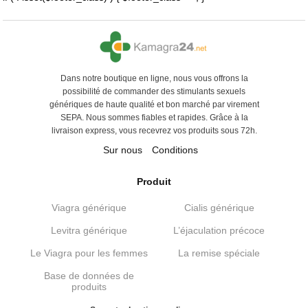
Dans notre boutique en ligne, nous vous offrons la
possibilité de commander des stimulants sexuels
génériques de haute qualité et bon marché par virement
SEPA. Nous sommes fiables et rapides. Grâce à la
livraison express, vous recevrez vos produits sous 72h.
Sur nous
Conditions
Produit
Viagra générique
Cialis générique
Levitra générique
L’éjaculation précoce
Le Viagra pour les femmes
La remise spéciale
Base de données de
produits