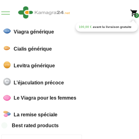
0
100,00
€
avant la livraison gratuite
Viagra générique
Cialis générique
Levitra générique
L’éjaculation précoce
Le Viagra pour les femmes
La remise spéciale
Best rated products