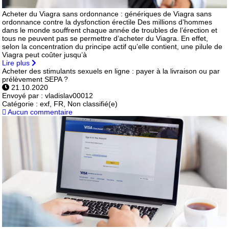
Acheter du Viagra sans ordonnance : génériques de Viagra sans
ordonnance contre la dysfonction érectile Des millions d’hommes
dans le monde souffrent chaque année de troubles de l’érection et
tous ne peuvent pas se permettre d’acheter du Viagra. En effet,
selon la concentration du principe actif qu’elle contient, une pilule de
Viagra peut coûter jusqu’à
Lire plus
Acheter des stimulants sexuels en ligne : payer à la livraison ou par
prélèvement SEPA ?
21.10.2020
Envoyé par :
vladislav00012
Catégorie :
exf, FR, Non classifié(e)
Aucun commentaire