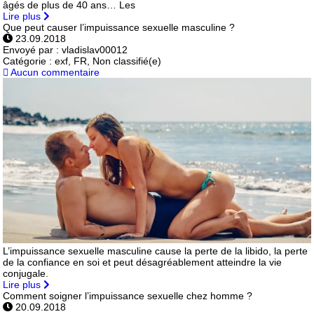
âgés de plus de 40 ans… Les
Lire plus
Que peut causer l’impuissance sexuelle masculine ?
23.09.2018
Envoyé par :
vladislav00012
Catégorie :
exf, FR, Non classifié(e)
Aucun commentaire
L’impuissance sexuelle masculine cause la perte de la libido, la perte
de la confiance en soi et peut désagréablement atteindre la vie
conjugale.
Lire plus
Comment soigner l’impuissance sexuelle chez homme ?
20.09.2018