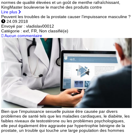
normes de qualité élevées et un goût de menthe rafraîchissant,
KingMaster bouleverse le marché des produits contre
Lire plus
Peuvent les troubles de la prostate causer l’impuissance masculine ?
24.09.2018
Envoyé par :
vladislav00012
Catégorie :
exf, FR, Non classifié(e)
Aucun commentaire
Bien que l’impuissance sexuelle puisse être causée par divers
problèmes de santé tels que les maladies cardiaques, le diabète, les
faibles niveaux de testostérone ou les problèmes psychologiques,
elle peut également être aggravée par hypertrophie bénigne de la
prostate, un trouble qui touche une large population des hommes