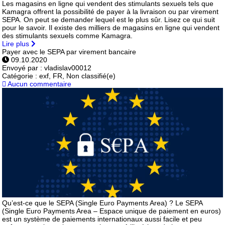
Les magasins en ligne qui vendent des stimulants sexuels tels que
Kamagra offrent la possibilité de payer à la livraison ou par virement
SEPA. On peut se demander lequel est le plus sûr. Lisez ce qui suit
pour le savoir. Il existe des milliers de magasins en ligne qui vendent
des stimulants sexuels comme Kamagra.
Lire plus
Payer avec le SEPA par virement bancaire
09.10.2020
Envoyé par :
vladislav00012
Catégorie :
exf, FR, Non classifié(e)
Aucun commentaire
Qu’est-ce que le SEPA (Single Euro Payments Area) ? Le SEPA
(Single Euro Payments Area – Espace unique de paiement en euros)
est un système de paiements internationaux aussi facile et peu