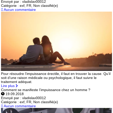
Envoyé par :
vladislav00012
Catégorie :
exf, FR, Non classifié(e)
Aucun commentaire
Pour résoudre l’impuissance érectile, il faut en trouver la cause. Qu’il
soit d’une raison médicale ou psychologique, il faut suivre le
traitement adéquat.
Lire plus
Comment se manifeste l’impuissance chez un homme ?
19.09.2018
Envoyé par :
vladislav00012
Catégorie :
exf, FR, Non classifié(e)
Aucun commentaire