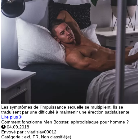
Les symptômes de l’impuissance sexuelle se multiplient. Ils se
traduisent par une difficulté à maintenir une érection satisfaisante.
Lire plus
Comment fonctionne Men Booster, aphrodisiaque pour homme ?
04.09.2018
Envoyé par :
vladislav00012
Catégorie :
exf, FR, Non classifié(e)