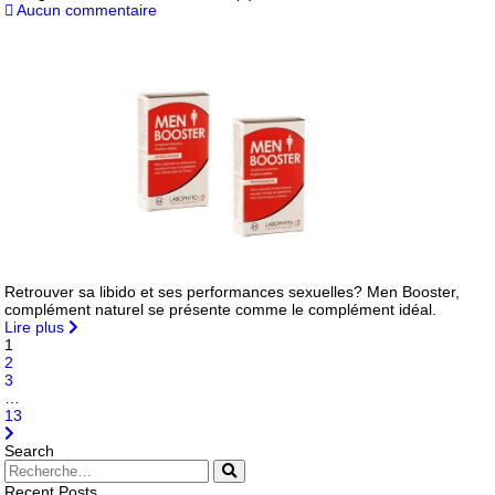
Aucun commentaire
Retrouver sa libido et ses performances sexuelles? Men Booster,
complément naturel se présente comme le complément idéal.
Lire plus
1
2
3
…
13
Search
Recent Posts