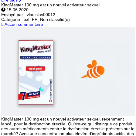
Lire plus
KingMaster 100 mg est un nouvel activateur sexuel
15.06.2020
Envoyé par :
vladislav00012
Catégorie :
exf, FR, Non classifié(e)
Aucun commentaire
KingMaster 100 mg est un nouvel activateur sexuel, récemment
lancé, pour la dysfonction érectile. Qu’est-ce qui distingue ce produit
des autres médicaments contre la dysfonction érectile présents sur le
marché? Avec une concentration plus élevée d’ingrédients actifs, des