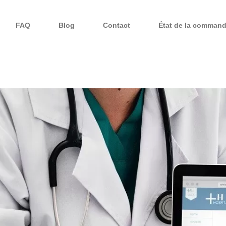
FAQ
Blog
Contact
État de la comman