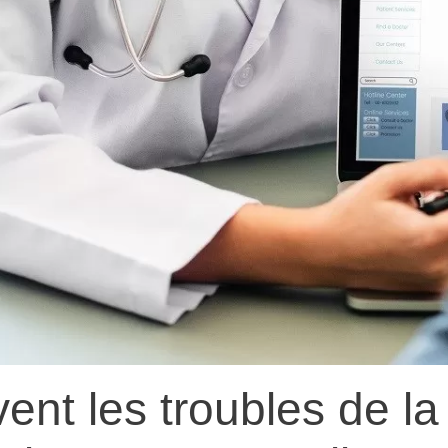
ent les troubles de la