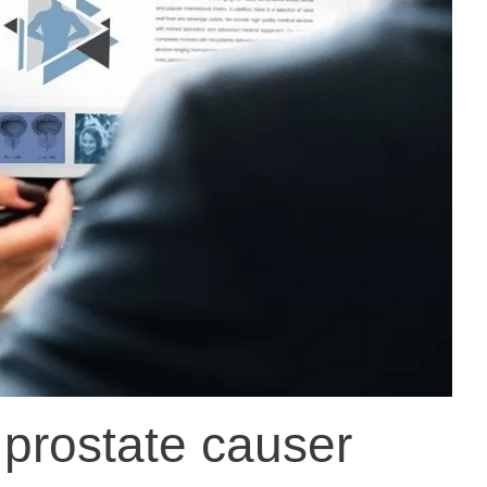
 prostate causer