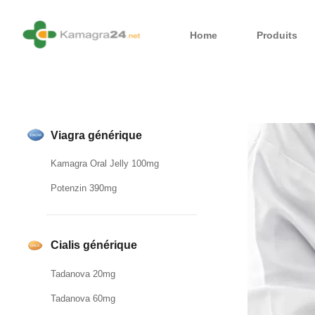
Home
Produits
Viagra générique
Kamagra Oral Jelly 100mg
Potenzin 390mg
Cialis générique
Tadanova 20mg
Tadanova 60mg