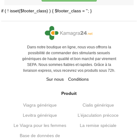
if ( ! isset($footer_class) ) { $footer_class = ''; }
Dans notre boutique en ligne, nous vous offrons la
possibilité de commander des stimulants sexuels
génériques de haute qualité et bon marché par virement
SEPA. Nous sommes fiables et rapides. Grâce à la
livraison express, vous recevrez vos produits sous 72h.
Sur nous
Conditions
Produit
Viagra générique
Cialis générique
Levitra générique
L’éjaculation précoce
Le Viagra pour les femmes
La remise spéciale
Base de données de