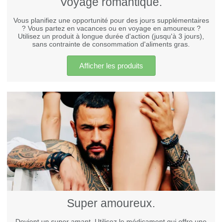
Voyage romantique.
Vous planifiez une opportunité pour des jours supplémentaires
? Vous partez en vacances ou en voyage en amoureux ?
Utilisez un produit à longue durée d'action (jusqu'à 3 jours),
sans contrainte de consommation d'aliments gras.
Afficher les produits
Super amoureux.
Devient un super amant. Utilisez le médicament qui offre une