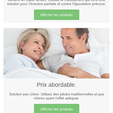
solution pour l’érection parfaite et contre l'éjaculation précoce.
Afficher les produits
Prix ​​abordable.
Solution pas chère. Utilisez des pilules traditionnelles et pas
chères ayant l’effet adéquat.
Afficher les produits