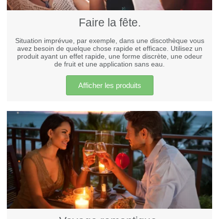
Faire la fête.
Situation imprévue, par exemple, dans une discothèque vous
avez besoin de quelque chose rapide et efficace. Utilisez un
produit ayant un effet rapide, une forme discrète, une odeur
de fruit et une application sans eau.
Afficher les produits