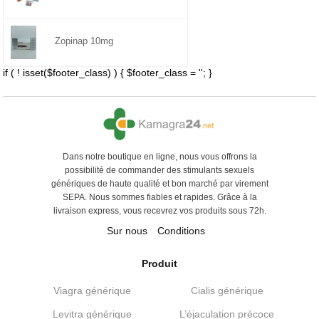
Zopinap 10mg
if ( ! isset($footer_class) ) { $footer_class = ''; }
Dans notre boutique en ligne, nous vous offrons la
possibilité de commander des stimulants sexuels
génériques de haute qualité et bon marché par virement
SEPA. Nous sommes fiables et rapides. Grâce à la
livraison express, vous recevrez vos produits sous 72h.
Sur nous
Conditions
Produit
Viagra générique
Cialis générique
Levitra générique
L’éjaculation précoce