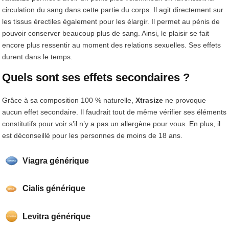
circulation du sang dans cette partie du corps. Il agit directement sur
les tissus érectiles également pour les élargir. Il permet au pénis de
pouvoir conserver beaucoup plus de sang. Ainsi, le plaisir se fait
encore plus ressentir au moment des relations sexuelles. Ses effets
durent dans le temps.
Quels sont ses effets secondaires ?
Grâce à sa composition 100 % naturelle,
Xtrasize
ne provoque
aucun effet secondaire. Il faudrait tout de même vérifier ses éléments
constitutifs pour voir s’il n’y a pas un allergène pour vous. En plus, il
est déconseillé pour les personnes de moins de 18 ans.
Viagra générique
Cialis générique
Levitra générique