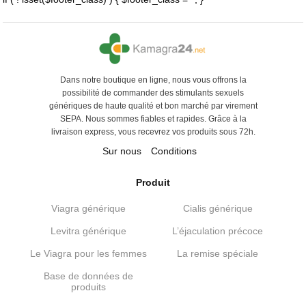
Dans notre boutique en ligne, nous vous offrons la
possibilité de commander des stimulants sexuels
génériques de haute qualité et bon marché par virement
SEPA. Nous sommes fiables et rapides. Grâce à la
livraison express, vous recevrez vos produits sous 72h.
Sur nous
Conditions
Produit
Viagra générique
Cialis générique
Levitra générique
L’éjaculation précoce
Le Viagra pour les femmes
La remise spéciale
Base de données de
produits