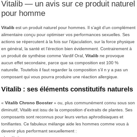
Vitalib — un avis sur ce produit naturel
pour homme
Vitalib
est un produit naturel pour hommes. Il s’agit d’un complément
alimentaire conçu pour optimiser vos performances sexuelles. Ses
actions se répercutent à la fois sur l’éjaculation, sur la force physique
en général, la santé et l’érection bien évidemment. Contrairement à
un produit de synthèse comme Vardif Oral,
Vitalib
ne provoque
aucun effet secondaire, parce que sa composition est 100 %
naturelle. Toutefois il faut regarder la composition s’il n y a pas un
composant qui vous pourra produire une réaction allergique.
Vitalib : ses éléments constitutifs naturels
«
Vitalib Chrono Booster
» ou, plus communément connu sous son
diminutif, Vitalib est issu de la composition d’extraits de plantes. Ses
composants sont reconnus pour leurs vertus aphrodisiaques et
tonifiantes. Ce fabuleux mélange aide les hommes comme vous à
devenir plus performant sexuellement :