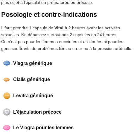
plus sujet à l’éjaculation prématurée ou précoce.
Posologie et contre-indications
Il faut prendre 1 capsule de
Vitalib
2 heures avant les activités
sexuelles. Ne dépassez surtout pas 2 capsules en 24 heures.
Ce n’est pas pour les femmes enceintes et allaitantes ni pour les
gens souffrants de problèmes liés au cœur ou à la pression artérielle.
Viagra générique
Cialis générique
Levitra générique
L’éjaculation précoce
Le Viagra pour les femmes