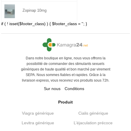
Zopinap 10mg
if ( ! isset($footer_class) ) { $footer_class = ''; }
Dans notre boutique en ligne, nous vous offrons la
possibilité de commander des stimulants sexuels
génériques de haute qualité et bon marché par virement
SEPA. Nous sommes fiables et rapides. Grâce à la
livraison express, vous recevrez vos produits sous 72h.
Sur nous
Conditions
Produit
Viagra générique
Cialis générique
Levitra générique
L’éjaculation précoce