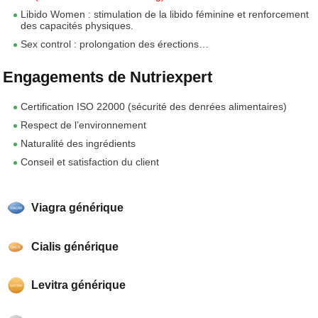
Libido Women : stimulation de la libido féminine et renforcement
des capacités physiques.
Sex control : prolongation des érections…
Engagements de Nutriexpert
Certification ISO 22000 (sécurité des denrées alimentaires)
Respect de l’environnement
Naturalité des ingrédients
Conseil et satisfaction du client
Viagra générique
Cialis générique
Levitra générique