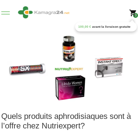
0
100,00
€
avant la livraison gratuite
Quels produits aphrodisiaques sont à
l’offre chez Nutriexpert?