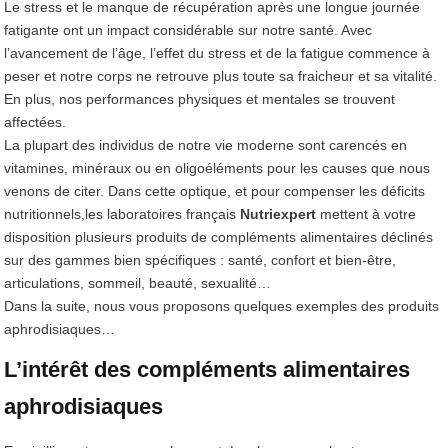
Le stress et le manque de récupération après une longue journée
fatigante ont un impact considérable sur notre santé. Avec
l’avancement de l’âge, l’effet du stress et de la fatigue commence à
peser et notre corps ne retrouve plus toute sa fraicheur et sa vitalité.
En plus, nos performances physiques et mentales se trouvent
affectées.
La plupart des individus de notre vie moderne sont carencés en
vitamines, minéraux ou en oligoéléments pour les causes que nous
venons de citer. Dans cette optique, et pour compenser les déficits
nutritionnels,les laboratoires français
Nutriexpert
mettent à votre
disposition plusieurs produits de compléments alimentaires déclinés
sur des gammes bien spécifiques : santé, confort et bien-être,
articulations, sommeil, beauté, sexualité…
Dans la suite, nous vous proposons quelques exemples des produits
aphrodisiaques…
L’intérêt des compléments alimentaires
aphrodisiaques