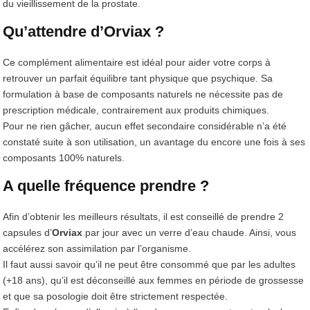
du vieillissement de la prostate.
Qu’attendre d’Orviax ?
Ce complément alimentaire est idéal pour aider votre corps à
retrouver un parfait équilibre tant physique que psychique. Sa
formulation à base de composants naturels ne nécessite pas de
prescription médicale, contrairement aux produits chimiques.
Pour ne rien gâcher, aucun effet secondaire considérable n’a été
constaté suite à son utilisation, un avantage du encore une fois à ses
composants 100% naturels.
A quelle fréquence prendre ?
Afin d’obtenir les meilleurs résultats, il est conseillé de prendre 2
capsules d’
Orviax
par jour avec un verre d’eau chaude. Ainsi, vous
accélérez son assimilation par l’organisme.
Il faut aussi savoir qu’il ne peut être consommé que par les adultes
(+18 ans), qu’il est déconseillé aux femmes en période de grossesse
et que sa posologie doit être strictement respectée.