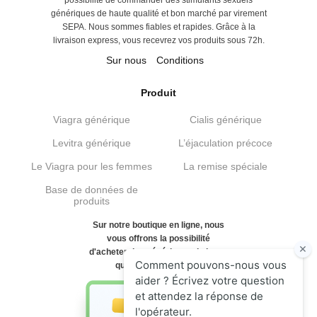
possibilité de commander des stimulants sexuels
génériques de haute qualité et bon marché par virement
SEPA. Nous sommes fiables et rapides. Grâce à la
livraison express, vous recevrez vos produits sous 72h.
Sur nous
Conditions
Produit
Viagra générique
Cialis générique
Levitra générique
L’éjaculation précoce
Le Viagra pour les femmes
La remise spéciale
Base de données de
produits
Sur notre boutique en ligne, nous
vous offrons la possibilité
d'acheter des génériques de haute
qualité et bon marché