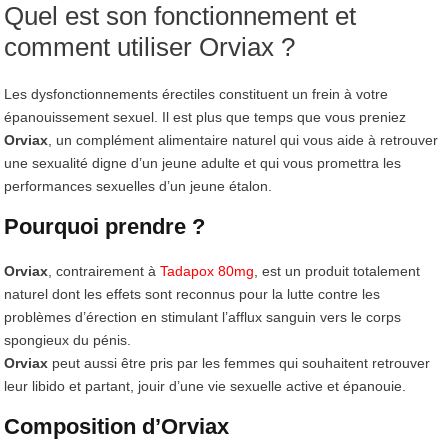
Quel est son fonctionnement et
comment utiliser Orviax ?
Les dysfonctionnements érectiles constituent un frein à votre
épanouissement sexuel. Il est plus que temps que vous preniez
Orviax
, un complément alimentaire naturel qui vous aide à retrouver
une sexualité digne d’un jeune adulte et qui vous promettra les
performances sexuelles d’un jeune étalon.
Pourquoi prendre ?
Orviax
, contrairement à
Tadapox 80mg
, est un produit totalement
naturel dont les effets sont reconnus pour la lutte contre les
problèmes d’érection en stimulant l’afflux sanguin vers le corps
spongieux du pénis.
Orviax
peut aussi être pris par les femmes qui souhaitent retrouver
leur libido et partant, jouir d’une vie sexuelle active et épanouie.
Composition d’Orviax