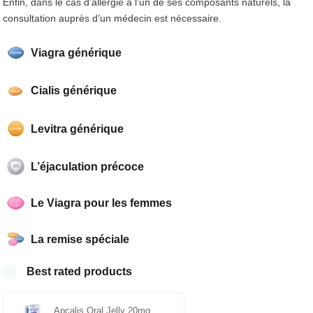
Enfin, dans le cas d’allergie à l’un de ses composants naturels, la
consultation auprès d’un médecin est nécessaire.
Viagra générique
Cialis générique
Levitra générique
L’éjaculation précoce
Le Viagra pour les femmes
La remise spéciale
Best rated products
Apcalis Oral Jelly 20mg