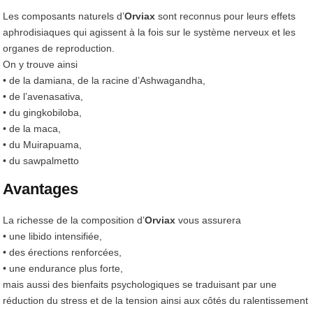
Les composants naturels d’
Orviax
sont reconnus pour leurs effets
aphrodisiaques qui agissent à la fois sur le système nerveux et les
organes de reproduction.
On y trouve ainsi
• de la damiana, de la racine d’Ashwagandha,
• de l’avenasativa,
• du gingkobiloba,
• de la maca,
• du Muirapuama,
• du sawpalmetto
Avantages
La richesse de la composition d’
Orviax
vous assurera
• une libido intensifiée,
• des érections renforcées,
• une endurance plus forte,
mais aussi des bienfaits psychologiques se traduisant par une
réduction du stress et de la tension ainsi aux côtés du ralentissement