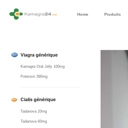
Home
Produits
Viagra générique
Kamagra Oral Jelly 100mg
Potenzin 390mg
Cialis générique
Tadanova 20mg
Tadanova 60mg