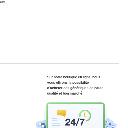
ous.
Sur notre boutique en ligne, nous
vous offrons la possibilité
d'acheter des génériques de haute
qualité et bon marché