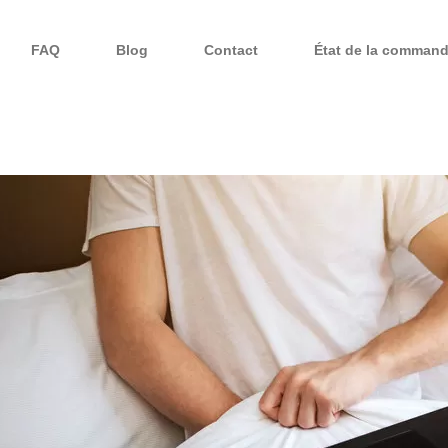
FAQ
Blog
Contact
État de la comman