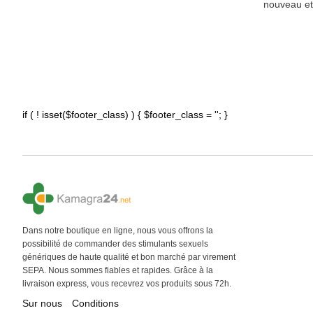
nouveau et 
if ( ! isset($footer_class) ) { $footer_class = ''; }
Dans notre boutique en ligne, nous vous offrons la
possibilité de commander des stimulants sexuels
génériques de haute qualité et bon marché par virement
SEPA. Nous sommes fiables et rapides. Grâce à la
livraison express, vous recevrez vos produits sous 72h.
Sur nous
Conditions