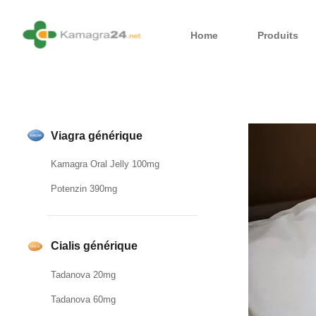
Home
Produits
Viagra générique
Kamagra Oral Jelly 100mg
Potenzin 390mg
Cialis générique
Tadanova 20mg
Tadanova 60mg