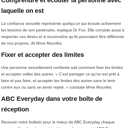
Comprendre et écouter la personne avec
laquelle on est
La confiance sexuelle représente quelqu’un qui écoute activement
les besoins de son partenaire, explique Dr Fox. Elle consiste aussi à
respecter ces désirs et à reconnaître qu’ils pourraient être différents
de nos propres, dit Mme Mourikis.
Fixer et accepter des limites
Une personne sexuellement confiante sait comment fixer les limites
et accepter celles des autres. « C’est partager ce qu’on est prêt à
faire et pas faire, et accepter les limites des autres sans le tenir
contre eux ou sans se sentir rejeté, » constate Mme Mourikis.
ABC Everyday dans votre boîte de
réception
Recevoir notre bulletin pour le mieux de ABC Everyday chaque