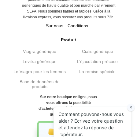
génériques de haute qualité et bon marché par virement
SEPA. Nous sommes fiables et rapides. Grâce à la
livraison express, vous recevrez vos produits sous 72h.
Sur nous
Conditions
Produit
Viagra générique
Cialis générique
Levitra générique
L’éjaculation précoce
Le Viagra pour les femmes
La remise spéciale
Base de données de
produits
Sur notre boutique en ligne, nous
vous offrons la possibilité
d'acheter des génériques de haute
qualité et bon marché