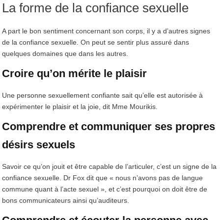
La forme de la confiance sexuelle
A part le bon sentiment concernant son corps, il y a d’autres signes
de la confiance sexuelle. On peut se sentir plus assuré dans
quelques domaines que dans les autres.
Croire qu’on mérite le plaisir
Une personne sexuellement confiante sait qu’elle est autorisée à
expérimenter le plaisir et la joie, dit Mme Mourikis.
Comprendre et communiquer ses propres
désirs sexuels
Savoir ce qu’on jouit et être capable de l’articuler, c’est un signe de la
confiance sexuelle. Dr Fox dit que « nous n’avons pas de langue
commune quant à l’acte sexuel », et c’est pourquoi on doit être de
bons communicateurs ainsi qu’auditeurs.