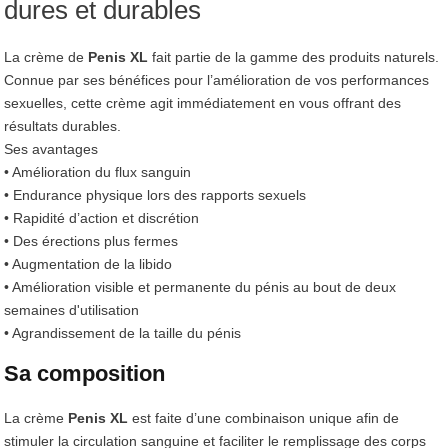
dures et durables
La crème de
Penis
XL
fait partie de la gamme des produits naturels.
Connue par ses bénéfices pour l’amélioration de vos performances
sexuelles, cette crème agit immédiatement en vous offrant des
résultats durables.
Ses avantages
• Amélioration du flux sanguin
• Endurance physique lors des rapports sexuels
• Rapidité d’action et discrétion
• Des érections plus fermes
• Augmentation de la libido
• Amélioration visible et permanente du pénis au bout de deux
semaines d'utilisation
• Agrandissement de la taille du pénis
Sa composition
La crème
Penis
XL
est faite d’une combinaison unique afin de
stimuler la circulation sanguine et faciliter le remplissage des corps