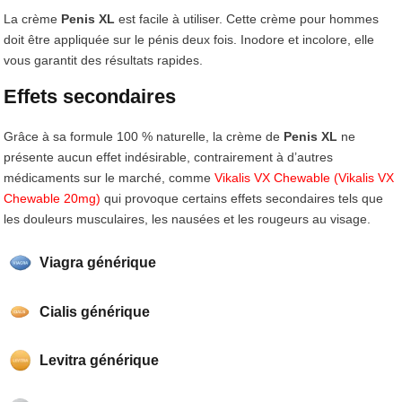
La crème
Penis XL
est facile à utiliser. Cette crème pour hommes
doit être appliquée sur le pénis deux fois. Inodore et incolore, elle
vous garantit des résultats rapides.
Effets secondaires
Grâce à sa formule 100 % naturelle, la crème de
Penis XL
ne
présente aucun effet indésirable, contrairement à d’autres
médicaments sur le marché, comme
Vikalis VX Chewable (Vikalis VX
Chewable 20mg)
qui provoque certains effets secondaires tels que
les douleurs musculaires, les nausées et les rougeurs au visage.
Viagra générique
Cialis générique
Levitra générique