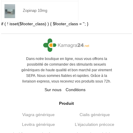
Zopinap 10mg
if ( ! isset($footer_class) ) { $footer_class = ''; }
Dans notre boutique en ligne, nous vous offrons la
possibilité de commander des stimulants sexuels
génériques de haute qualité et bon marché par virement
SEPA. Nous sommes fiables et rapides. Grâce à la
livraison express, vous recevrez vos produits sous 72h.
Sur nous
Conditions
Produit
Viagra générique
Cialis générique
Levitra générique
L’éjaculation précoce