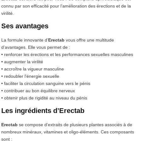
connu par son efficacité pour l’amélioration des érections et de la
virilité.
Ses avantages
La formule innovante d’
Erectab
vous offre une multitude
d’avantages. Elle vous permet de :
• renforcer les érections et les performances sexuelles masculines
• augmenter la virilité
• accroître la vigueur masculine
• redoubler l'énergie sexuelle
• faciliter la circulation sanguine vers le pénis
• contribuer au bon équilibre nerveux
• obtenir plus de rigidité au niveau du pénis
Les ingrédients d’Erectab
Erectab
se compose d’extraits de plusieurs plantes associés à de
nombreux minéraux, vitamines et oligo-éléments. Ces composants
sont :