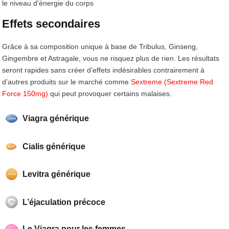
le niveau d'énergie du corps
Effets secondaires
Grâce à sa composition unique à base de Tribulus, Ginseng,
Gingembre et Astragale, vous ne risquez plus de rien. Les résultats
seront rapides sans créer d’effets indésirables contrairement à
d’autres produits sur le marché comme
Sextreme (Sextreme Red
Force 150mg)
qui peut provoquer certains malaises.
Viagra générique
Cialis générique
Levitra générique
L’éjaculation précoce
Le Viagra pour les femmes