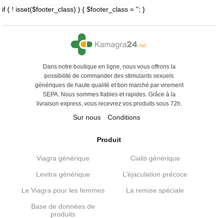
if ( ! isset($footer_class) ) { $footer_class = ''; }
Dans notre boutique en ligne, nous vous offrons la
possibilité de commander des stimulants sexuels
génériques de haute qualité et bon marché par virement
SEPA. Nous sommes fiables et rapides. Grâce à la
livraison express, vous recevrez vos produits sous 72h.
Sur nous
Conditions
Produit
Viagra générique
Cialis générique
Levitra générique
L’éjaculation précoce
Le Viagra pour les femmes
La remise spéciale
Base de données de
produits