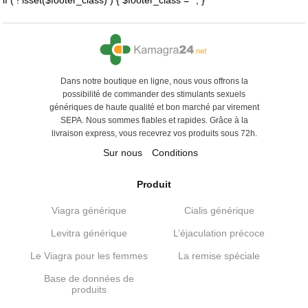
Dans notre boutique en ligne, nous vous offrons la
possibilité de commander des stimulants sexuels
génériques de haute qualité et bon marché par virement
SEPA. Nous sommes fiables et rapides. Grâce à la
livraison express, vous recevrez vos produits sous 72h.
Sur nous
Conditions
Produit
Viagra générique
Cialis générique
Levitra générique
L’éjaculation précoce
Le Viagra pour les femmes
La remise spéciale
Base de données de
produits