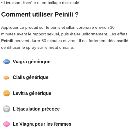
• Livraison discrète et emballage dissimulé…
Comment utiliser Peinili ?
Appliquer ce produit sur le pénis et sillon coronaire environ 30
minutes avant le rapport sexuel, puis étaler uniformément. Les effets
Peinili
peuvent durer 60 minutes environ. Il est fortement déconseillé
de diffuser le spray sur le méat urinaire.
Viagra générique
Cialis générique
Levitra générique
L’éjaculation précoce
Le Viagra pour les femmes