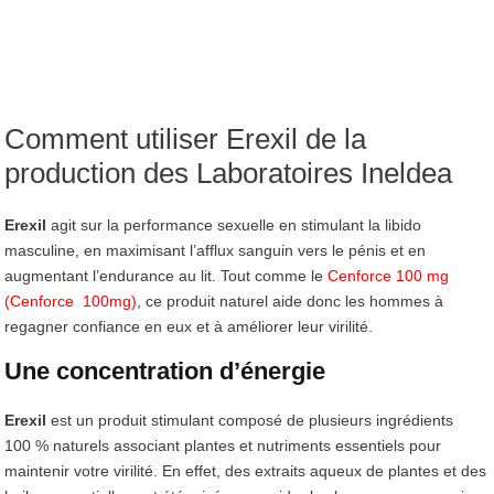
Comment utiliser Erexil de la
production des Laboratoires Ineldea
Erexil
agit sur la performance sexuelle en stimulant la libido
masculine, en maximisant l’afflux sanguin vers le pénis et en
augmentant l’endurance au lit. Tout comme le
Cenforce 100 mg
(Cenforce 100mg)
, ce produit naturel aide donc les hommes à
regagner confiance en eux et à améliorer leur virilité.
Une concentration d’énergie
Erexil
est un produit stimulant composé de plusieurs ingrédients
100 % naturels associant plantes et nutriments essentiels pour
maintenir votre virilité. En effet, des extraits aqueux de plantes et des