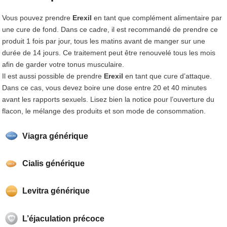
Vous pouvez prendre
Erexil
en tant que complément alimentaire par
une cure de fond. Dans ce cadre, il est recommandé de prendre ce
produit 1 fois par jour, tous les matins avant de manger sur une
durée de 14 jours. Ce traitement peut être renouvelé tous les mois
afin de garder votre tonus musculaire.
Il est aussi possible de prendre
Erexil
en tant que cure d’attaque.
Dans ce cas, vous devez boire une dose entre 20 et 40 minutes
avant les rapports sexuels. Lisez bien la notice pour l’ouverture du
flacon, le mélange des produits et son mode de consommation.
Viagra générique
Cialis générique
Levitra générique
L’éjaculation précoce