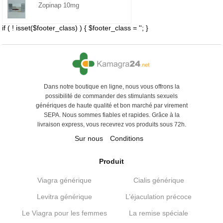
Zopinap 10mg
if ( ! isset($footer_class) ) { $footer_class = ''; }
Dans notre boutique en ligne, nous vous offrons la
possibilité de commander des stimulants sexuels
génériques de haute qualité et bon marché par virement
SEPA. Nous sommes fiables et rapides. Grâce à la
livraison express, vous recevrez vos produits sous 72h.
Sur nous
Conditions
Produit
Viagra générique
Cialis générique
Levitra générique
L’éjaculation précoce
Le Viagra pour les femmes
La remise spéciale