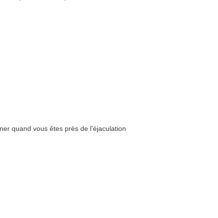
ner quand vous êtes près de l’éjaculation