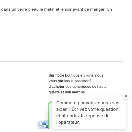
dans un verre d’eau le matin et le soir avant de manger. Un
Sur notre boutique en ligne, nous
vous offrons la possibilité
d'acheter des génériques de haute
qualité et bon marché