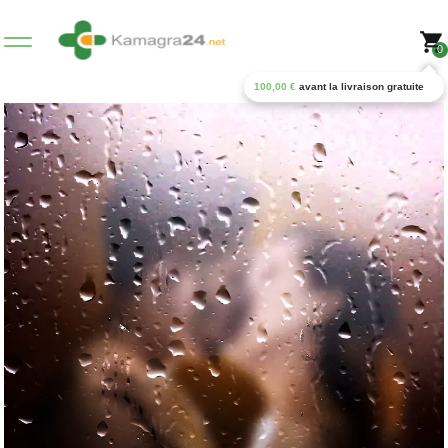
0
100,00
€
avant la livraison gratuite