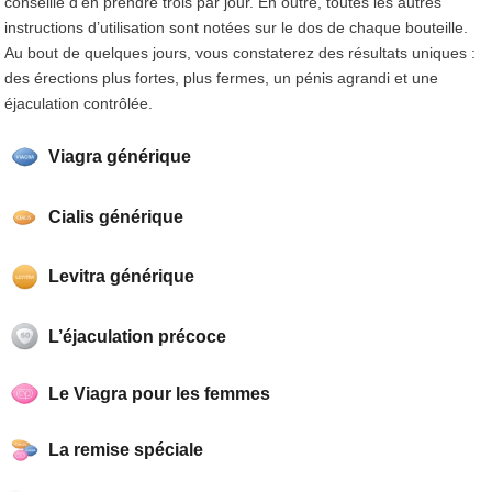
conseillé d’en prendre trois par jour. En outre, toutes les autres
instructions d’utilisation sont notées sur le dos de chaque bouteille.
Au bout de quelques jours, vous constaterez des résultats uniques :
des érections plus fortes, plus fermes, un pénis agrandi et une
éjaculation contrôlée.
Viagra générique
Cialis générique
Levitra générique
L’éjaculation précoce
Le Viagra pour les femmes
La remise spéciale