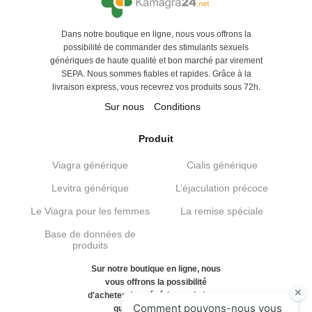
Dans notre boutique en ligne, nous vous offrons la
possibilité de commander des stimulants sexuels
génériques de haute qualité et bon marché par virement
SEPA. Nous sommes fiables et rapides. Grâce à la
livraison express, vous recevrez vos produits sous 72h.
Sur nous
Conditions
Produit
Viagra générique
Cialis générique
Levitra générique
L’éjaculation précoce
Le Viagra pour les femmes
La remise spéciale
Base de données de
produits
Sur notre boutique en ligne, nous
vous offrons la possibilité
d'acheter des génériques de haute
qualité et bon marché